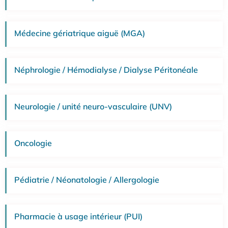
Médecine gériatrique aiguë (MGA)
Néphrologie / Hémodialyse / Dialyse Péritonéale
Neurologie / unité neuro-vasculaire (UNV)
Oncologie
Pédiatrie / Néonatologie / Allergologie
Pharmacie à usage intérieur (PUI)