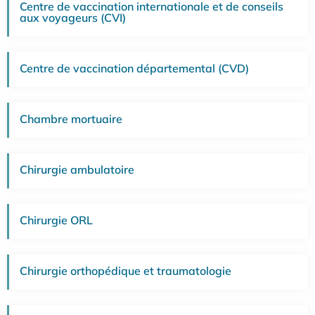
Centre de vaccination internationale et de conseils
aux voyageurs (CVI)
Centre de vaccination départemental (CVD)
Chambre mortuaire
Chirurgie ambulatoire
Chirurgie ORL
Chirurgie orthopédique et traumatologie