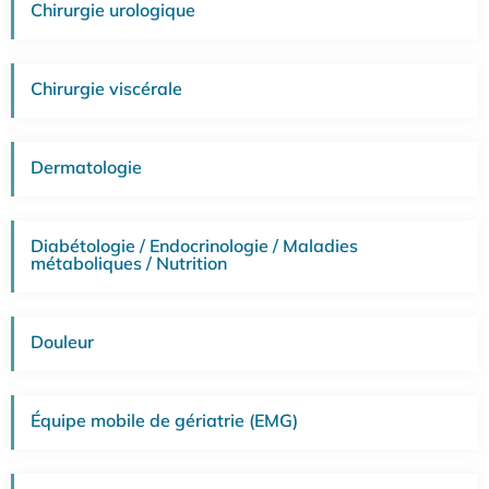
Chirurgie urologique
Chirurgie viscérale
Dermatologie
Diabétologie / Endocrinologie / Maladies
métaboliques / Nutrition
Douleur
Équipe mobile de gériatrie (EMG)