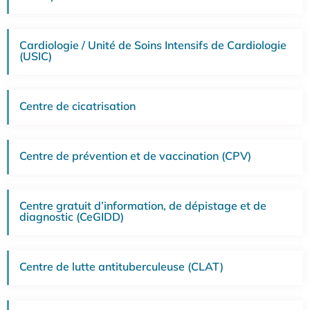
Cardiologie / Unité de Soins Intensifs de Cardiologie
(USIC)
Centre de cicatrisation
Centre de prévention et de vaccination (CPV)
Centre gratuit d’information, de dépistage et de
diagnostic (CeGIDD)
Centre de lutte antituberculeuse (CLAT)