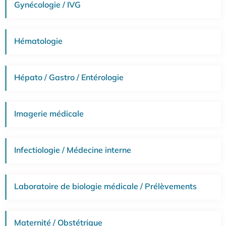
Gynécologie / IVG
Hématologie
Hépato / Gastro / Entérologie
Imagerie médicale
Infectiologie / Médecine interne
Laboratoire de biologie médicale / Prélèvements
Maternité / Obstétrique