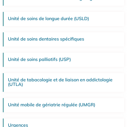
Unité de soins de longue durée (USLD)
Unité de soins dentaires spécifiques
Unité de soins palliatifs (USP)
Unité de tabacologie et de liaison en addictologie
(UTLA)
Unité mobile de gériatrie régulée (UMGR)
Urgences