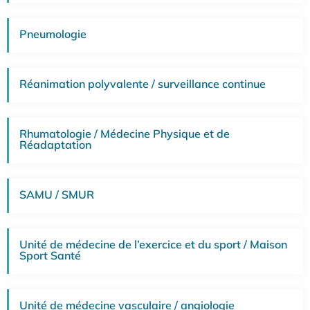
Pneumologie
Réanimation polyvalente / surveillance continue
Rhumatologie / Médecine Physique et de
Réadaptation
SAMU / SMUR
Unité de médecine de l’exercice et du sport / Maison
Sport Santé
Unité de médecine vasculaire / angiologie