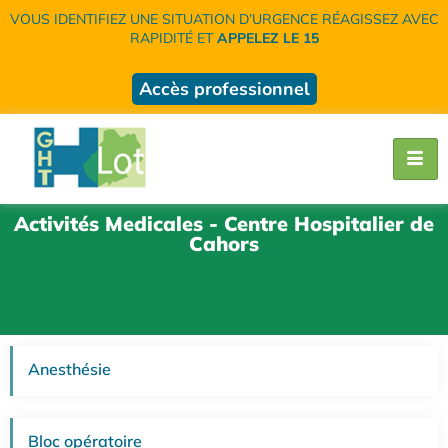
VOUS IDENTIFIEZ UNE SITUATION D’URGENCE RÉAGISSEZ AVEC
RAPIDITÉ ET
APPELEZ LE 15
Accès professionnel
Activités Medicales - Centre Hospitalier de
Cahors
Anesthésie
Bloc opératoire