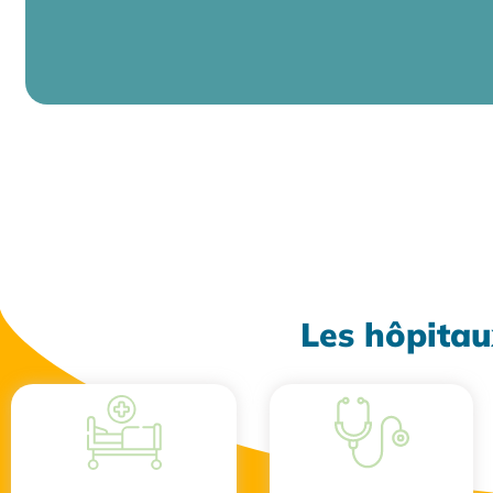
Les hôpitau