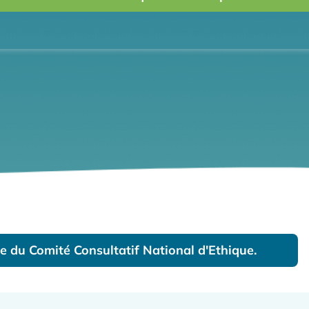
te du Comité Consultatif National d'Ethique.