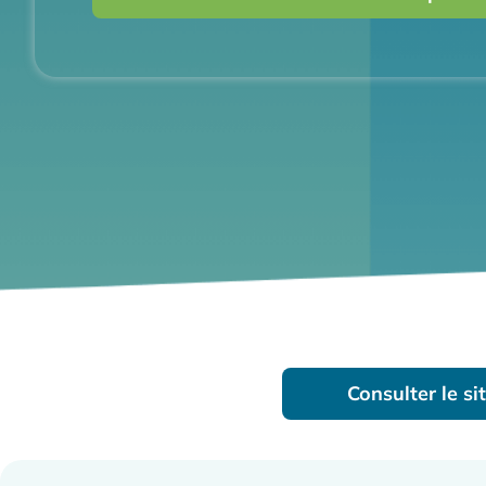
Consulter le si