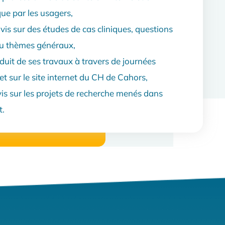
que par les usagers,
vis sur des études de cas cliniques, questions
 ou thèmes généraux,
oduit de ses travaux à travers de journées
et sur le site internet du CH de Cahors,
is sur les projets de recherche menés dans
t.