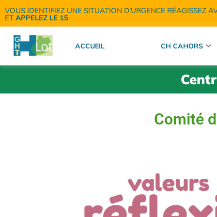
VOUS IDENTIFIEZ UNE SITUATION D’URGENCE RÉAGISSEZ A
ET
APPELEZ LE 15
ACCUEIL
CH CAHORS
Centr
Comité d'