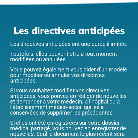
Les directives anticipées
Les directives anticipées ont une durée illimitée.
Toutefois, elles peuvent être à tout moment
modifiées ou annulées.
Vous pouvez également vous aider d’un modèle
pour modifier ou annuler vos directives
anticipées.
Si vous souhaitez modifier vos directives
anticipées, vous pouvez en rédiger de nouvelles
et demander à votre médecin, à l’hôpital ou à
l’établissement médico-social qui les a
conservées de supprimer les précédentes.
Si elles ont été enregistrées sur votre dossier
médical partagé, vous pouvez en enregistrer de
nouvelles. Seul le document le plus récent sera