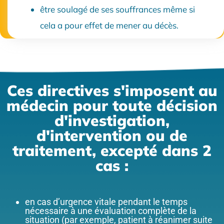
être soulagé de ses souffrances même si
cela a pour effet de mener au décès.
Ces directives s'imposent au
médecin pour toute décision
d'investigation,
d'intervention ou de
traitement, excepté dans 2
cas :
en cas d’urgence vitale pendant le temps
nécessaire à une évaluation complète de la
situation (par exemple, patient à réanimer suite