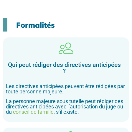
Formalités
Qui peut rédiger des directives anticipées
?
Les directives anticipées peuvent être rédigées par
toute personne majeure.
La personne majeure sous tutelle peut rédiger des
directives anticipées avec l’autorisation du juge ou
du
conseil de famille
, s’il existe.