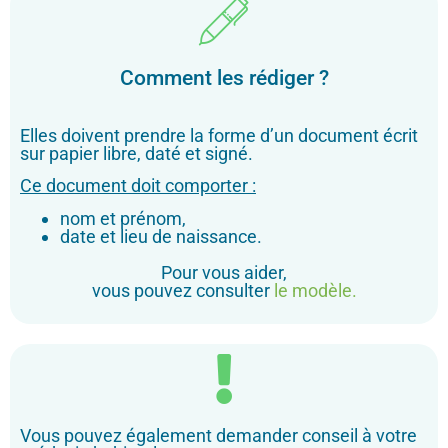
Comment les rédiger ?
Elles doivent prendre la forme d’un document écrit
sur papier libre, daté et signé.
Ce document doit comporter :
nom et prénom,
date et lieu de naissance.
Pour vous aider,
vous pouvez consulter
le modèle.
Vous pouvez également demander conseil à votre