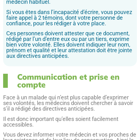
médecin habituel.
Si vous êtes dans l’incapacité d’écrire, vous pouvez
faire appel à 2 témoins, dont votre personne de
confiance, pour les rédiger à votre place.
Ces personnes doivent attester que ce document,
rédigé par l’un d’entre eux ou par un tiers, exprime
bien votre volonté. Elles doivent indiquer leur nom,
prénom et qualité et leur attestation doit être jointe
aux directives anticipées.
Communication et prise en
compte
Face à un malade qui n’est plus capable d’exprimer
ses volontés, les médecins doivent chercher à savoir
s’il a rédigé des directives anticipées.
Il est donc important qu’elles soient facilement
accessibles.
Vous devez informer votre médecin et vos proches de