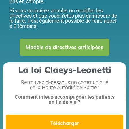
pris en compte.
Si vous souhaitez annuler ou modifier les
directives et que vous n’êtes plus en mesure de
le faire, il est également possible de faire appel
à 2 témoins.
Modèle de directives anticipées
La loi Claeys-Leonetti
Retrouvez ci-dessous un communiqué
de la Haute Autorité de Santé :
Comment mieux accompagner les patients
en fin de vie ?
Télécharger