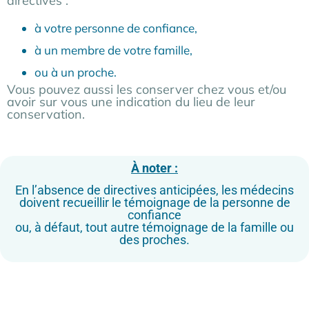
directives :
à votre personne de confiance,
à un membre de votre famille,
ou à un proche.
Vous pouvez aussi les conserver chez vous et/ou
avoir sur vous une indication du lieu de leur
conservation.
À noter :
En l’absence de directives anticipées, les médecins
doivent recueillir le témoignage de la personne de
confiance
ou, à défaut, tout autre témoignage de la famille ou
des proches.