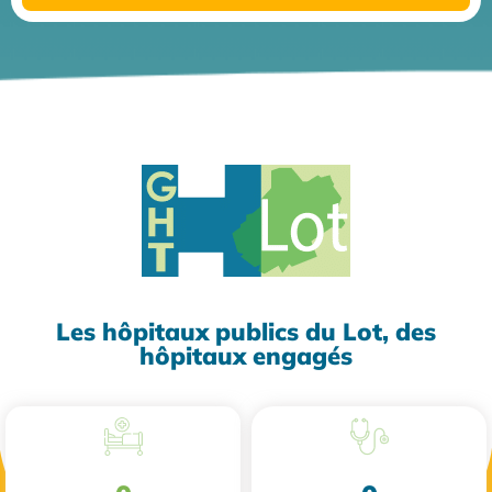
Les hôpitaux publics du Lot, des
hôpitaux engagés