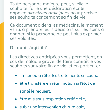
Toute personne majeure peut, si elle le
souhaite, faire une déclaration écrite
appelée
directives anticipées
pour préciser
ses souhaits concernant sa fin de vie.
Ce document aidera les médecins, le moment
venu, à prendre leurs décisions sur les soins à
donner, si la personne ne peut plus exprimer
ses volontés.
De quoi s'agit-il ?
Les directives anticipées vous permettent, en
cas de maladie grave, de faire connaître vos
souhaits sur votre fin de vie, et en particulier :
limiter ou arrêter les traitements en cours,
être transféré en réanimation si l’état de
santé le requiert,
être mis sous respiration artificielle,
subir une intervention chirurgicale,