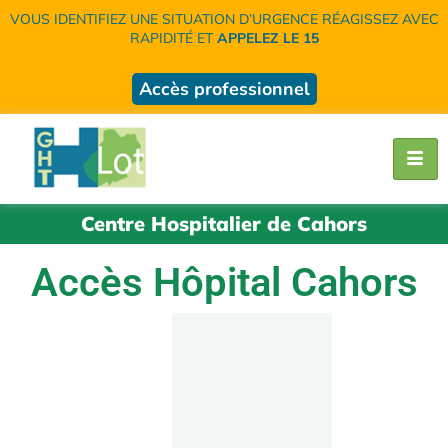
VOUS IDENTIFIEZ UNE SITUATION D’URGENCE RÉAGISSEZ AVEC
RAPIDITÉ ET
APPELEZ LE 15
Accès professionnel
Centre Hospitalier de Cahors
Accès Hôpital Cahors