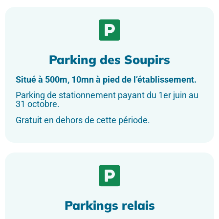
Parking des Soupirs
Situé à 500m, 10mn à pied de l’établissement.
Parking de stationnement payant du 1er juin au
31 octobre.
Gratuit en dehors de cette période.
Parkings relais