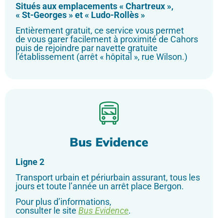
Situés aux emplacements « Chartreux »,
« St-Georges » et « Ludo-Rollès »
Entièrement gratuit, ce service vous permet
de vous garer facilement à proximité de Cahors
puis de rejoindre par navette gratuite
l’établissement (arrêt « hôpital », rue Wilson.)
Bus Evidence
Ligne 2
Transport urbain et périurbain assurant, tous les
jours et toute l’année un arrêt place Bergon.
Pour plus d’informations,
consulter le site
Bus Evidence
.