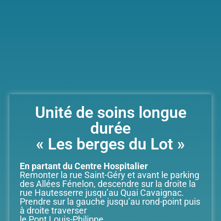
Unité de soins longue
durée
« Les berges du Lot »
En partant du Centre Hospitalier
Remonter la rue Saint-Géry et avant le parking
des Allées Fénelon, descendre sur la droite la
rue Hautesserre jusqu’au Quai Cavaignac.
Prendre sur la gauche jusqu’au rond-point puis
à droite traverser
le Pont Louis-Philippe.