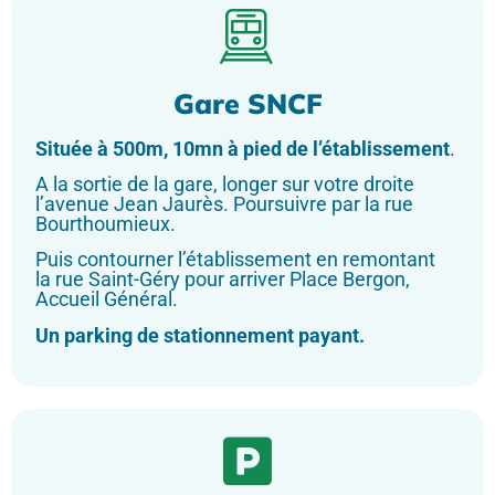
Gare SNCF
Située à 500m, 10mn à pied de l’établissement
.
A la sortie de la gare, longer sur votre droite
l’avenue Jean Jaurès. Poursuivre par la rue
Bourthoumieux.
Puis contourner l’établissement en remontant
la rue Saint-Géry pour arriver Place Bergon,
Accueil Général.
Un parking de stationnement payant.