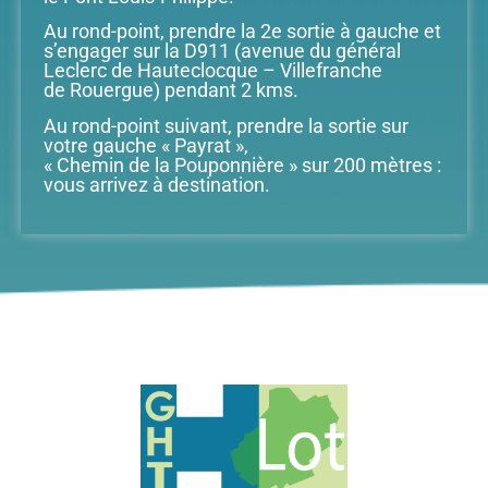
Au rond-point, prendre la 2e sortie à gauche et
s’engager sur la D911 (avenue du général
Leclerc de Hauteclocque – Villefranche
de Rouergue) pendant 2 kms.
Au rond-point suivant, prendre la sortie sur
votre gauche « Payrat »,
« Chemin de la Pouponnière » sur 200 mètres :
vous arrivez à destination.