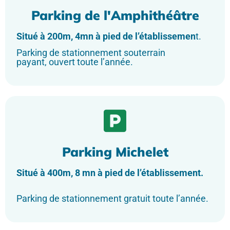
Parking de l'Amphithéâtre
Situé à 200m, 4mn à pied de l’établissemen
t.
Parking de stationnement souterrain
payant, ouvert toute l’année.
Parking Michelet
Situé à 400m, 8 mn à pied de l’établissement.
Parking de stationnement gratuit toute l’année.