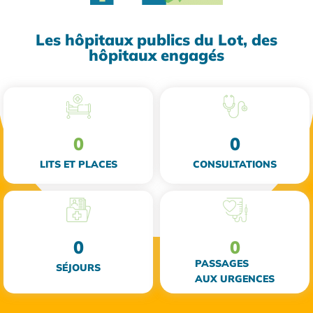
Les hôpitaux publics du Lot, des
hôpitaux engagés
0
0
LITS ET PLACES
CONSULTATIONS
0
0
PASSAGES
SÉJOURS
AUX URGENCES