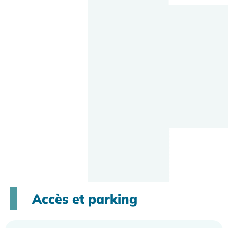
Accès et parking