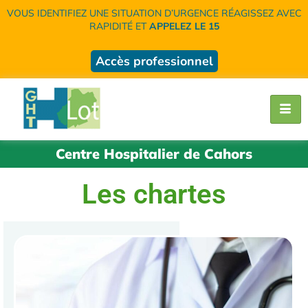
VOUS IDENTIFIEZ UNE SITUATION D’URGENCE RÉAGISSEZ AVEC
RAPIDITÉ ET
APPELEZ LE 15
Accès professionnel
Centre Hospitalier de Cahors
Les chartes