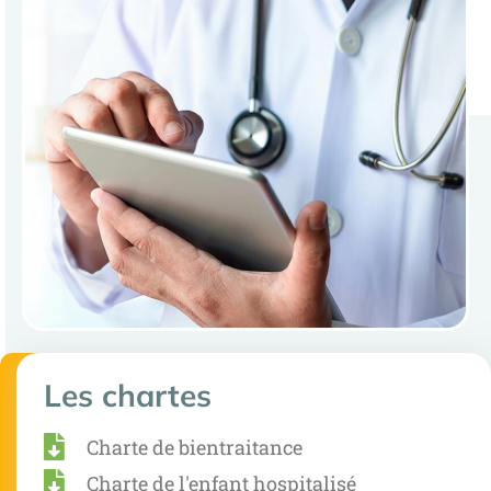
Les chartes
Charte de bientraitance
Charte de l'enfant hospitalisé