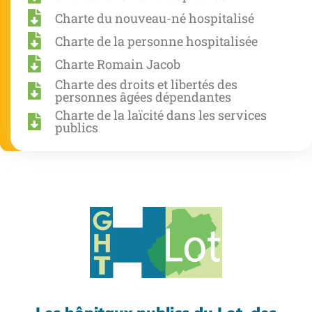
Charte du nouveau-né hospitalisé
Charte de la personne hospitalisée
Charte Romain Jacob
Charte des droits et libertés des
personnes âgées dépendantes
Charte de la laïcité dans les services
publics