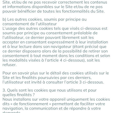
Site, et/ou de ne pas recevoir correctement les contenus
et informations disponibles sur le Site et/ou de ne pas
pouvoir bénéficier de toutes les fonctionnalités du Site.
b) Les autres cookies, soumis par principe au
consentement de l’utilisateur
L’usage des autres cookies tels que visés ci-dessous est
soumis par principe au consentement préalable de
l’utilisateur, ce dernier pouvant librement soit les
accepter en consentant expressément à leur installation
et à leur lecture dans son navigateur (étant précisé que
ce dernier disposera alors de la possibilité de retirer son
consentement à tout moment dans les conditions et selon
les modalités visées à l’article 4 ci-dessous), soit les
refuser.
Pour en savoir plus sur le détail des cookies utilisés sur le
Site et les finalités poursuivies par ces derniers,
l’utilisateur est invité à consulter l’article 3 ci-dessous.
3. Quels sont les cookies que nous utilisons et pour
quelles finalités ?
Nous installons sur votre appareil uniquement les cookies
dits « de fonctionnement » permettant de faciliter votre
navigation, la communication et de répondre à votre
demande .