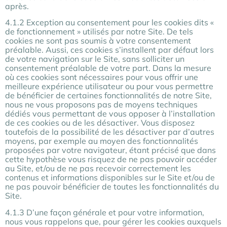
après.
4.1.2 Exception au consentement pour les cookies dits «
de fonctionnement » utilisés par notre Site. De tels
cookies ne sont pas soumis à votre consentement
préalable. Aussi, ces cookies s’installent par défaut lors
de votre navigation sur le Site, sans solliciter un
consentement préalable de votre part. Dans la mesure
où ces cookies sont nécessaires pour vous offrir une
meilleure expérience utilisateur ou pour vous permettre
de bénéficier de certaines fonctionnalités de notre Site,
nous ne vous proposons pas de moyens techniques
dédiés vous permettant de vous opposer à l’installation
de ces cookies ou de les désactiver. Vous disposez
toutefois de la possibilité de les désactiver par d’autres
moyens, par exemple au moyen des fonctionnalités
proposées par votre navigateur, étant précisé que dans
cette hypothèse vous risquez de ne pas pouvoir accéder
au Site, et/ou de ne pas recevoir correctement les
contenus et informations disponibles sur le Site et/ou de
ne pas pouvoir bénéficier de toutes les fonctionnalités du
Site.
4.1.3 D’une façon générale et pour votre information,
nous vous rappelons que, pour gérer les cookies auxquels