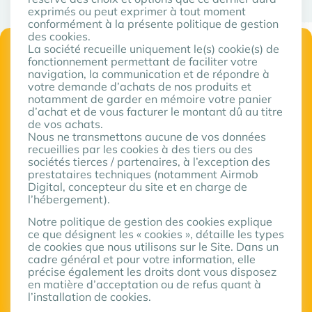
exprimés ou peut exprimer à tout moment
conformément à la présente politique de gestion
des cookies.
La société recueille uniquement le(s) cookie(s) de
fonctionnement permettant de faciliter votre
navigation, la communication et de répondre à
votre demande d’achats de nos produits et
notamment de garder en mémoire votre panier
d’achat et de vous facturer le montant dû au titre
de vos achats.
Nous ne transmettons aucune de vos données
recueillies par les cookies à des tiers ou des
sociétés tierces / partenaires, à l’exception des
prestataires techniques (notamment Airmob
Digital, concepteur du site et en charge de
l’hébergement).
Notre politique de gestion des cookies explique
ce que désignent les « cookies », détaille les types
de cookies que nous utilisons sur le Site. Dans un
cadre général et pour votre information, elle
précise également les droits dont vous disposez
en matière d’acceptation ou de refus quant à
l’installation de cookies.