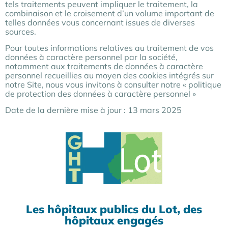
tels traitements peuvent impliquer le traitement, la
combinaison et le croisement d’un volume important de
telles données vous concernant issues de diverses
sources.
Pour toutes informations relatives au traitement de vos
données à caractère personnel par la société,
notamment aux traitements de données à caractère
personnel recueillies au moyen des cookies intégrés sur
notre Site, nous vous invitons à consulter notre « politique
de protection des données à caractère personnel »
Date de la dernière mise à jour : 13 mars 2025
Les hôpitaux publics du Lot, des
hôpitaux engagés