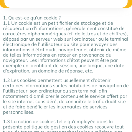
1. Qu’est-ce qu’un cookie ?
1.1 Un cookie est un petit fichier de stockage et de
récupération d’informations, généralement constitué de
caractères alphanumériques (cf. de lettres et de chiffres),
déposé par un serveur web sur l’ordinateur ou le terminal
électronique de l’utilisateur du site pour envoyer des
informations d’état audit navigateur et obtenir de même
de telles informations en retour en provenance du
navigateur. Les informations d’état peuvent être par
exemple un identifiant de session, une langue, une date
d’expiration, un domaine de réponse, etc.
1.2 Les cookies permettent usuellement d’obtenir
certaines informations sur les habitudes de navigation de
l’utilisateur, son ordinateur ou son terminal, afin
notamment d’améliorer le contenu et le service offert par
le site internet considéré, de connaître le trafic dudit site
et de faire bénéficier les internautes de services
personnalisés.
1.3 La notion de cookies telle qu’employée dans la
présente politique de gestion des cookies recouvre tout