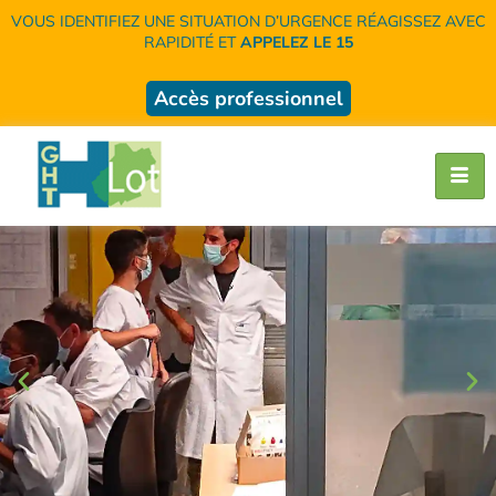
VOUS IDENTIFIEZ UNE SITUATION D’URGENCE RÉAGISSEZ AVEC
RAPIDITÉ ET
APPELEZ LE 15
Accès professionnel