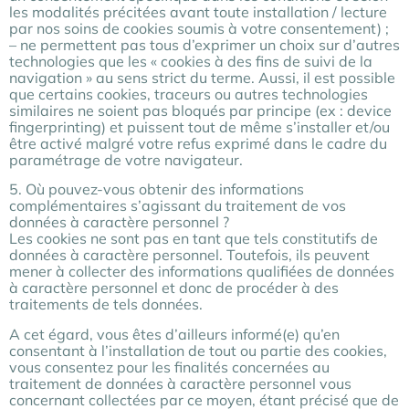
les modalités précitées avant toute installation / lecture
par nos soins de cookies soumis à votre consentement) ;
– ne permettent pas tous d’exprimer un choix sur d’autres
technologies que les « cookies à des fins de suivi de la
navigation » au sens strict du terme. Aussi, il est possible
que certains cookies, traceurs ou autres technologies
similaires ne soient pas bloqués par principe (ex : device
fingerprinting) et puissent tout de même s’installer et/ou
être activé malgré votre refus exprimé dans le cadre du
paramétrage de votre navigateur.
5. Où pouvez-vous obtenir des informations
complémentaires s’agissant du traitement de vos
données à caractère personnel ?
Les cookies ne sont pas en tant que tels constitutifs de
données à caractère personnel. Toutefois, ils peuvent
mener à collecter des informations qualifiées de données
à caractère personnel et donc de procéder à des
traitements de tels données.
A cet égard, vous êtes d’ailleurs informé(e) qu’en
consentant à l’installation de tout ou partie des cookies,
vous consentez pour les finalités concernées au
traitement de données à caractère personnel vous
concernant collectées par ce moyen, étant précisé que de