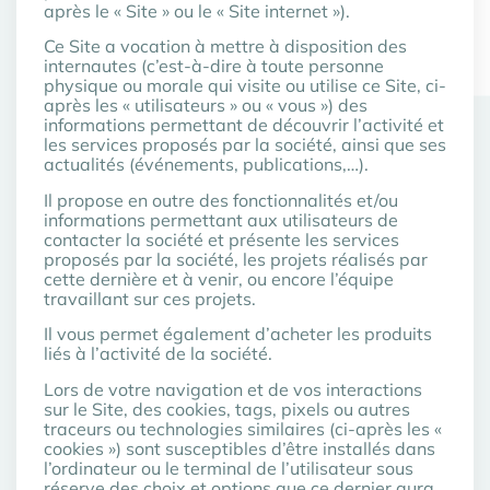
après le « Site » ou le « Site internet »).
Ce Site a vocation à mettre à disposition des
internautes (c’est-à-dire à toute personne
physique ou morale qui visite ou utilise ce Site, ci-
après les « utilisateurs » ou « vous ») des
informations permettant de découvrir l’activité et
les services proposés par la société, ainsi que ses
actualités (événements, publications,…).
Il propose en outre des fonctionnalités et/ou
informations permettant aux utilisateurs de
contacter la société et présente les services
proposés par la société, les projets réalisés par
cette dernière et à venir, ou encore l’équipe
travaillant sur ces projets.
Il vous permet également d’acheter les produits
liés à l’activité de la société.
Lors de votre navigation et de vos interactions
sur le Site, des cookies, tags, pixels ou autres
traceurs ou technologies similaires (ci-après les «
cookies ») sont susceptibles d’être installés dans
l’ordinateur ou le terminal de l’utilisateur sous
réserve des choix et options que ce dernier aura