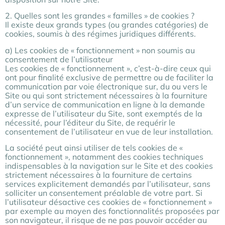
2. Quelles sont les grandes « familles » de cookies ?
Il existe deux grands types (ou grandes catégories) de
cookies, soumis à des régimes juridiques différents.
a) Les cookies de « fonctionnement » non soumis au
consentement de l’utilisateur
Les cookies de « fonctionnement », c’est-à-dire ceux qui
ont pour finalité exclusive de permettre ou de faciliter la
communication par voie électronique sur, du ou vers le
Site ou qui sont strictement nécessaires à la fourniture
d’un service de communication en ligne à la demande
expresse de l’utilisateur du Site, sont exemptés de la
nécessité, pour l’éditeur du Site, de requérir le
consentement de l’utilisateur en vue de leur installation.
La société peut ainsi utiliser de tels cookies de «
fonctionnement », notamment des cookies techniques
indispensables à la navigation sur le Site et des cookies
strictement nécessaires à la fourniture de certains
services explicitement demandés par l’utilisateur, sans
solliciter un consentement préalable de votre part. Si
l’utilisateur désactive ces cookies de « fonctionnement »
par exemple au moyen des fonctionnalités proposées par
son navigateur, il risque de ne pas pouvoir accéder au