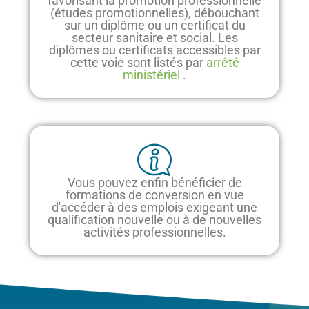
favorisant la promotion professionnelle
(études promotionnelles), débouchant
sur un diplôme ou un certificat du
secteur sanitaire et social. Les
diplômes ou certificats accessibles par
cette voie sont listés par
arrêté
ministériel
.
Vous pouvez enfin bénéficier de
formations de conversion en vue
d'accéder à des emplois exigeant une
qualification nouvelle ou à de nouvelles
activités professionnelles.