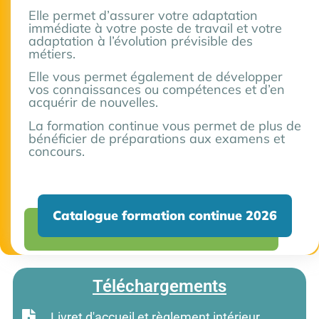
Elle permet d’assurer votre adaptation
immédiate à votre poste de travail et votre
adaptation à l’évolution prévisible des
métiers.
Elle vous permet également de développer
vos connaissances ou compétences et d’en
acquérir de nouvelles.
La formation continue vous permet de plus de
bénéficier de préparations aux examens et
concours.
Catalogue formation continue 2026
Téléchargements
Livret d'accueil et règlement intérieur