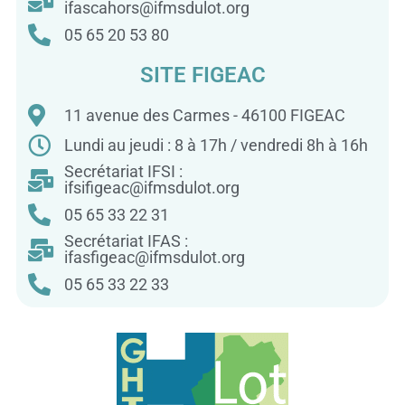
ifascahors@ifmsdulot.org
05 65 20 53 80
SITE FIGEAC
11 avenue des Carmes - 46100 FIGEAC
Lundi au jeudi : 8 à 17h / vendredi 8h à 16h
Secrétariat IFSI :
ifsifigeac@ifmsdulot.org
05 65 33 22 31
Secrétariat IFAS :
ifasfigeac@ifmsdulot.org
05 65 33 22 33