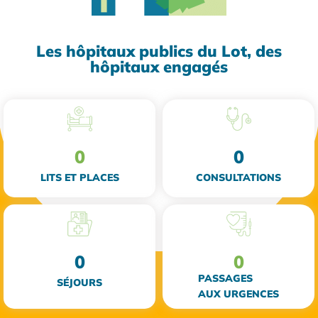
Les hôpitaux publics du Lot, des
hôpitaux engagés
0
0
LITS ET PLACES
CONSULTATIONS
0
0
PASSAGES
SÉJOURS
AUX URGENCES