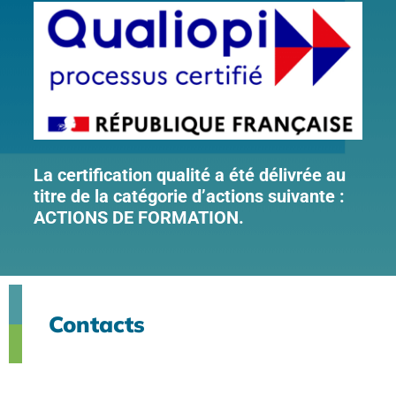
La certification qualité a été délivrée au
titre de la catégorie d’actions suivante :
ACTIONS DE FORMATION.
Contacts