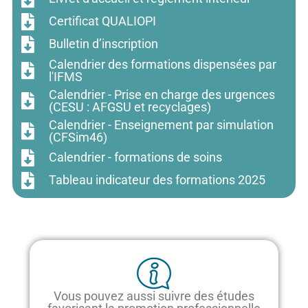
Certificat QUALIOPI
Bulletin d’inscription
Calendrier des formations dispensées par
l'IFMS
Calendrier - Prise en charge des urgences
(CESU : AFGSU et recyclages)
Calendrier - Enseignement par simulation
(CFSim46)
Calendrier - formations de soins
Tableau indicateur des formations 2025
Vous pouvez aussi suivre des études