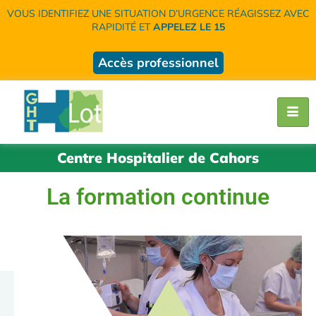
VOUS IDENTIFIEZ UNE SITUATION D’URGENCE RÉAGISSEZ AVEC
RAPIDITÉ ET
APPELEZ LE 15
Accès professionnel
Centre Hospitalier de Cahors
La formation continue