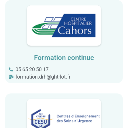
Formation continue
05 65 20 50 17
formation.drh@ght-lot.fr