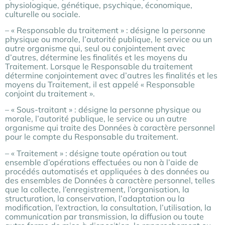
physiologique, génétique, psychique, économique,
culturelle ou sociale.
– « Responsable du traitement » : désigne la personne
physique ou morale, l’autorité publique, le service ou un
autre organisme qui, seul ou conjointement avec
d’autres, détermine les finalités et les moyens du
Traitement. Lorsque le Responsable du traitement
détermine conjointement avec d’autres les finalités et les
moyens du Traitement, il est appelé « Responsable
conjoint du traitement ».
– « Sous-traitant » : désigne la personne physique ou
morale, l’autorité publique, le service ou un autre
organisme qui traite des Données à caractère personnel
pour le compte du Responsable du traitement.
– « Traitement » : désigne toute opération ou tout
ensemble d’opérations effectuées ou non à l’aide de
procédés automatisés et appliquées à des données ou
des ensembles de Données à caractère personnel, telles
que la collecte, l’enregistrement, l’organisation, la
structuration, la conservation, l’adaptation ou la
modification, l’extraction, la consultation, l’utilisation, la
communication par transmission, la diffusion ou toute