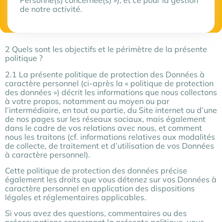
de notre activité.
2 Quels sont les objectifs et le périmètre de la présente
politique ?
2.1 La présente politique de protection des Données à
caractère personnel (ci-après la « politique de protection
des données ») décrit les informations que nous collectons
à votre propos, notamment au moyen ou par
l’intermédiaire, en tout ou partie, du Site internet ou d’une
de nos pages sur les réseaux sociaux, mais également
dans le cadre de vos relations avec nous, et comment
nous les traitons (cf. informations relatives aux modalités
de collecte, de traitement et d’utilisation de vos Données
à caractère personnel).
Cette politique de protection des données précise
également les droits que vous détenez sur vos Données à
caractère personnel en application des dispositions
légales et réglementaires applicables.
Si vous avez des questions, commentaires ou des