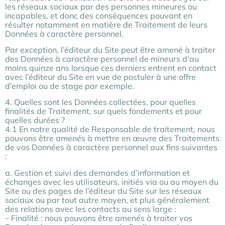
les réseaux sociaux par des personnes mineures ou
incapables, et donc des conséquences pouvant en
résulter notamment en matière de Traitement de leurs
Données à caractère personnel.
Par exception, l’éditeur du Site peut être amené à traiter
des Données à caractère personnel de mineurs d’au
moins quinze ans lorsque ces derniers entrent en contact
avec l’éditeur du Site en vue de postuler à une offre
d’emploi ou de stage par exemple.
4. Quelles sont les Données collectées, pour quelles
finalités de Traitement, sur quels fondements et pour
quelles durées ?
4.1 En notre qualité de Responsable de traitement, nous
pouvons être amenés à mettre en œuvre des Traitements
de vos Données à caractère personnel aux fins suivantes
:
a. Gestion et suivi des demandes d’information et
échanges avec les utilisateurs, initiés via ou au moyen du
Site ou des pages de l’éditeur du Site sur les réseaux
sociaux ou par tout autre moyen, et plus généralement
des relations avec les contacts au sens large :
– Finalité : nous pouvons être amenés à traiter vos