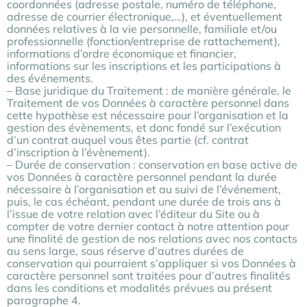
coordonnées (adresse postale, numéro de téléphone,
adresse de courrier électronique,…), et éventuellement
données relatives à la vie personnelle, familiale et/ou
professionnelle (fonction/entreprise de rattachement),
informations d’ordre économique et financier,
informations sur les inscriptions et les participations à
des événements.
– Base juridique du Traitement : de manière générale, le
Traitement de vos Données à caractère personnel dans
cette hypothèse est nécessaire pour l’organisation et la
gestion des évènements, et donc fondé sur l’exécution
d’un contrat auquel vous êtes partie (cf. contrat
d’inscription à l’évènement).
– Durée de conservation : conservation en base active de
vos Données à caractère personnel pendant la durée
nécessaire à l’organisation et au suivi de l’événement,
puis, le cas échéant, pendant une durée de trois ans à
l’issue de votre relation avec l’éditeur du Site ou à
compter de votre dernier contact à notre attention pour
une finalité de gestion de nos relations avec nos contacts
au sens large, sous réserve d’autres durées de
conservation qui pourraient s’appliquer si vos Données à
caractère personnel sont traitées pour d’autres finalités
dans les conditions et modalités prévues au présent
paragraphe 4.