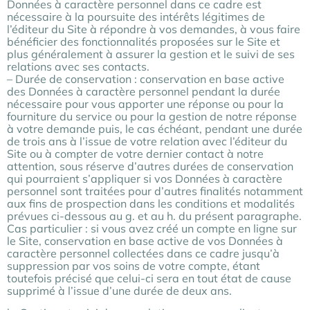
Données à caractère personnel dans ce cadre est
nécessaire à la poursuite des intérêts légitimes de
l’éditeur du Site à répondre à vos demandes, à vous faire
bénéficier des fonctionnalités proposées sur le Site et
plus généralement à assurer la gestion et le suivi de ses
relations avec ses contacts.
– Durée de conservation : conservation en base active
des Données à caractère personnel pendant la durée
nécessaire pour vous apporter une réponse ou pour la
fourniture du service ou pour la gestion de notre réponse
à votre demande puis, le cas échéant, pendant une durée
de trois ans à l’issue de votre relation avec l’éditeur du
Site ou à compter de votre dernier contact à notre
attention, sous réserve d’autres durées de conservation
qui pourraient s’appliquer si vos Données à caractère
personnel sont traitées pour d’autres finalités notamment
aux fins de prospection dans les conditions et modalités
prévues ci-dessous au g. et au h. du présent paragraphe.
Cas particulier : si vous avez créé un compte en ligne sur
le Site, conservation en base active de vos Données à
caractère personnel collectées dans ce cadre jusqu’à
suppression par vos soins de votre compte, étant
toutefois précisé que celui-ci sera en tout état de cause
supprimé à l’issue d’une durée de deux ans.