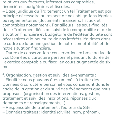
relatives aux factures, informations comptables,
financières, budgétaires et fiscales.
– Base juridique du Traitement : un tel Traitement est par
principe nécessaire au respect de nos obligations légales
ou réglementaires (documents financiers, fiscaux et
comptables notamment). Par ailleurs, les sous-finalités
de ce Traitement liées au suivi de la comptabilité et de la
situation financière et budgétaire de l’éditeur du Site sont
nécessaires à la poursuite de nos intérêts légitimes dans
le cadre de la bonne gestion de notre comptabilité et de
notre situation financière.
– Durée de conservation : conservation en base active de
vos Données à caractère personnel pendant la durée de
l’exercice comptable ou fiscal en cours augmentée de six
mois.
f. Organisation, gestion et suivi des évènements :
– Finalité : nous pouvons êtes amenés à traiter des
Données à caractère personnel vous concernant dans le
cadre de la gestion et du suivi des évènements que nous
proposons (organisation des interventions, gestion,
traitement et suivi des inscriptions, réponses aux
demandes de renseignements,…).
– Responsable de traitement : l’éditeur du Site.
– Données traitées : identité (civilité, nom, prénom),