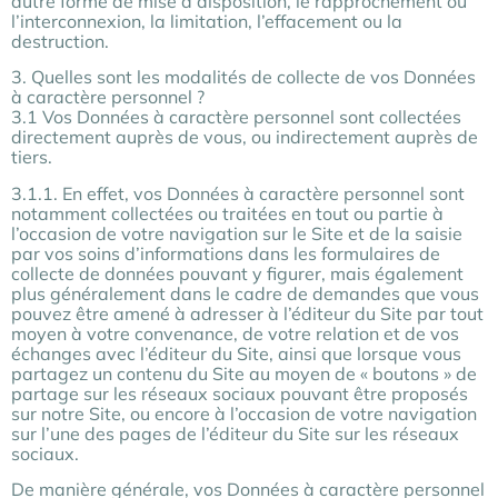
autre forme de mise à disposition, le rapprochement ou
l’interconnexion, la limitation, l’effacement ou la
destruction.
3. Quelles sont les modalités de collecte de vos Données
à caractère personnel ?
3.1 Vos Données à caractère personnel sont collectées
directement auprès de vous, ou indirectement auprès de
tiers.
3.1.1. En effet, vos Données à caractère personnel sont
notamment collectées ou traitées en tout ou partie à
l’occasion de votre navigation sur le Site et de la saisie
par vos soins d’informations dans les formulaires de
collecte de données pouvant y figurer, mais également
plus généralement dans le cadre de demandes que vous
pouvez être amené à adresser à l’éditeur du Site par tout
moyen à votre convenance, de votre relation et de vos
échanges avec l’éditeur du Site, ainsi que lorsque vous
partagez un contenu du Site au moyen de « boutons » de
partage sur les réseaux sociaux pouvant être proposés
sur notre Site, ou encore à l’occasion de votre navigation
sur l’une des pages de l’éditeur du Site sur les réseaux
sociaux.
De manière générale, vos Données à caractère personnel