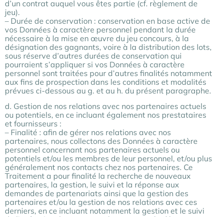
d’un contrat auquel vous êtes partie (cf. règlement de
jeu).
– Durée de conservation : conservation en base active de
vos Données à caractère personnel pendant la durée
nécessaire à la mise en œuvre du jeu concours, à la
désignation des gagnants, voire à la distribution des lots,
sous réserve d’autres durées de conservation qui
pourraient s’appliquer si vos Données à caractère
personnel sont traitées pour d’autres finalités notamment
aux fins de prospection dans les conditions et modalités
prévues ci-dessous au g. et au h. du présent paragraphe.
d. Gestion de nos relations avec nos partenaires actuels
ou potentiels, en ce incluant également nos prestataires
et fournisseurs :
– Finalité : afin de gérer nos relations avec nos
partenaires, nous collectons des Données à caractère
personnel concernant nos partenaires actuels ou
potentiels et/ou les membres de leur personnel, et/ou plus
généralement nos contacts chez nos partenaires. Ce
Traitement a pour finalité la recherche de nouveaux
partenaires, la gestion, le suivi et la réponse aux
demandes de partenariats ainsi que la gestion des
partenaires et/ou la gestion de nos relations avec ces
derniers, en ce incluant notamment la gestion et le suivi