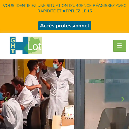
VOUS IDENTIFIEZ UNE SITUATION D’URGENCE RÉAGISSEZ AVEC
RAPIDITÉ ET
APPELEZ LE 15
Accès professionnel