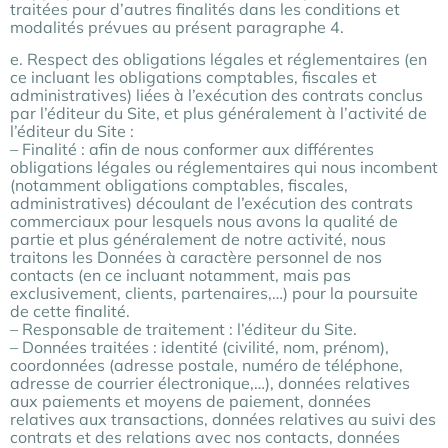
traitées pour d’autres finalités dans les conditions et
modalités prévues au présent paragraphe 4.
e. Respect des obligations légales et réglementaires (en
ce incluant les obligations comptables, fiscales et
administratives) liées à l’exécution des contrats conclus
par l’éditeur du Site, et plus généralement à l’activité de
l’éditeur du Site :
– Finalité : afin de nous conformer aux différentes
obligations légales ou réglementaires qui nous incombent
(notamment obligations comptables, fiscales,
administratives) découlant de l’exécution des contrats
commerciaux pour lesquels nous avons la qualité de
partie et plus généralement de notre activité, nous
traitons les Données à caractère personnel de nos
contacts (en ce incluant notamment, mais pas
exclusivement, clients, partenaires,…) pour la poursuite
de cette finalité.
– Responsable de traitement : l’éditeur du Site.
– Données traitées : identité (civilité, nom, prénom),
coordonnées (adresse postale, numéro de téléphone,
adresse de courrier électronique,…), données relatives
aux paiements et moyens de paiement, données
relatives aux transactions, données relatives au suivi des
contrats et des relations avec nos contacts, données