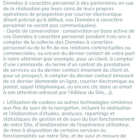
Données à caractère personnel à des partenaires en vue
de la réalisation par leurs soins de leurs propres
opérations de prospection par courrier électronique
(étant précisé qu’à défaut, vos Données à caractère
personnel ne seront pas communiquées).
– Durée de conservation : conservation en base active de
vos Données à caractère personnel pendant trois ans à
compter de la collecte des Données à caractère
personnel ou de la fin de nos relations contractuelles ou
commerciales, ou encore du dernier contact de votre part
à notre attention (par exemple, pour un client, à compter
d’une commande, du terme d’un contrat de prestations
de services ou du dernier contact émanant du client et,
pour un prospect, à compter du dernier contact émanant
de ce dernier (demande en ligne, courrier électronique ou
postal, appel téléphonique, ou encore clic dans un email
à son attention adressé par l’éditeur du Site,…)).
i. Utilisation de cookies ou autres technologies similaires
aux fins de suivi de la navigation, incluant la réalisation
et l’élaboration d’études, analyses, reportings et
statistiques de gestion et de suivi du bon fonctionnement
de notre Site, d’amélioration de l’expérience utilisateur,
de mise à disposition de certains services ou
fonctionnalités sur notre Site, et de suivi et mesure de