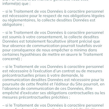
informé(e) que :
– si le Traitement de vos Données à caractère personnel
est nécessaire pour le respect de nos obligations légales
ou réglementaires, la collecte desdites Données est
obligatoire ;
– si le Traitement de vos Données à caractère personnel
est soumis à votre consentement, la collecte desdites
Données est totalement facultative (étant précisé que
leur absence de communication pourrait toutefois avoir
pour conséquence de nous empêcher a minima dans
certaines hypothèses de mettre en œuvre le Traitement
concerné) ;
– si le Traitement de vos Données à caractère personnel
est nécessaire à l’exécution d’un contrat ou de mesures
précontractuelles prises à votre demande, la
communication desdites Données est nécessaire pour la
poursuite de cette finalité et l’éditeur du Site pourrait, en
l’absence de communication de ces Données, être
empêché d’exécuter ses obligations contractuelles ou les
mesures précontractuelles précitées ;
– si le Traitement de vos Données à caractère personnel