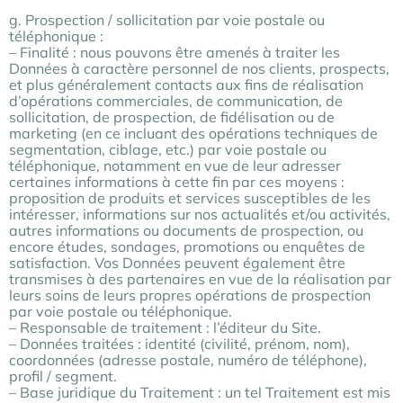
g. Prospection / sollicitation par voie postale ou
téléphonique :
– Finalité : nous pouvons être amenés à traiter les
Données à caractère personnel de nos clients, prospects,
et plus généralement contacts aux fins de réalisation
d’opérations commerciales, de communication, de
sollicitation, de prospection, de fidélisation ou de
marketing (en ce incluant des opérations techniques de
segmentation, ciblage, etc.) par voie postale ou
téléphonique, notamment en vue de leur adresser
certaines informations à cette fin par ces moyens :
proposition de produits et services susceptibles de les
intéresser, informations sur nos actualités et/ou activités,
autres informations ou documents de prospection, ou
encore études, sondages, promotions ou enquêtes de
satisfaction. Vos Données peuvent également être
transmises à des partenaires en vue de la réalisation par
leurs soins de leurs propres opérations de prospection
par voie postale ou téléphonique.
– Responsable de traitement : l’éditeur du Site.
– Données traitées : identité (civilité, prénom, nom),
coordonnées (adresse postale, numéro de téléphone),
profil / segment.
– Base juridique du Traitement : un tel Traitement est mis