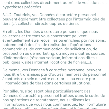
sont donc collectées directement auprès de vous dans les
hypothèses précitées.
3.1.2. Toutefois, vos Données à caractère personnel
peuvent également être collectées par l’intermédiaire de
tiers (cf. collecte indirecte auprès de tiers).
En effet, les Données à caractère personnel que nous
collectons et traitons vous concernant peuvent
éventuellement être recueillies ou enrichies par nos soins,
notamment à des fins de réalisation d’opérations
commerciales, de communication, de sollicitation, de
prospection ou de marketing, au moyen d’autres sources
d’informations (réseaux sociaux, informations dites «
publiques », sites internet, locations de fichiers,…).
De même, vos Données à caractère personnel peuvent
nous être transmises par d’autres membres du personnel
/ contacts au sein de votre entreprise ou encore par
l’intermédiaire de tiers dans certaines situations.
Par ailleurs, s’agissant plus particulièrement des
Données à caractère personnel traitées dans le cadre de
nos opérations de recrutement, nous utilisons les
informations que vous nous communiquez (ex : formulaire
rempli à cet effet ou plus généralement informations