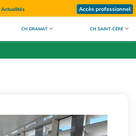
Accès professionnel
Actualités
CH GRAMAT
CH SAINT-CÉRÉ