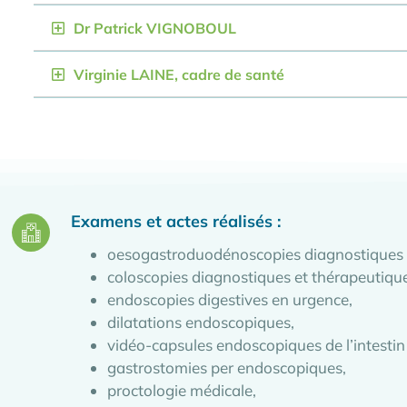
Dr Patrick VIGNOBOUL
Virginie LAINE, cadre de santé
Examens et actes réalisés :
oesogastroduodénoscopies diagnostiques 
coloscopies diagnostiques et thérapeutiqu
endoscopies digestives en urgence,
dilatations endoscopiques,
vidéo-capsules endoscopiques de l’intestin 
gastrostomies per endoscopiques,
proctologie médicale,