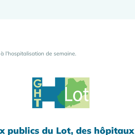
s à l’hospitalisation de semaine.
x publics du Lot, des hôpitau