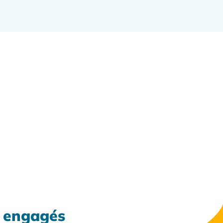
x engagés