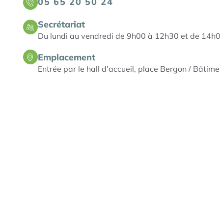
05 65 20 50 24
Secrétariat
Du lundi au vendredi de 9h00 à 12h30 et de 14h
Emplacement
Entrée par le hall d’accueil, place Bergon / Bâtime