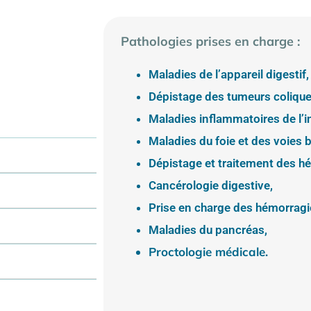
Pathologies prises en charge :
Maladies de l’appareil digestif,
Dépistage des tumeurs colique
Maladies inflammatoires de l’in
Maladies du foie et des voies bi
Dépistage et traitement des hép
Cancérologie digestive,
Prise en charge des hémorragi
Maladies du pancréas,
Proctologie médicale.