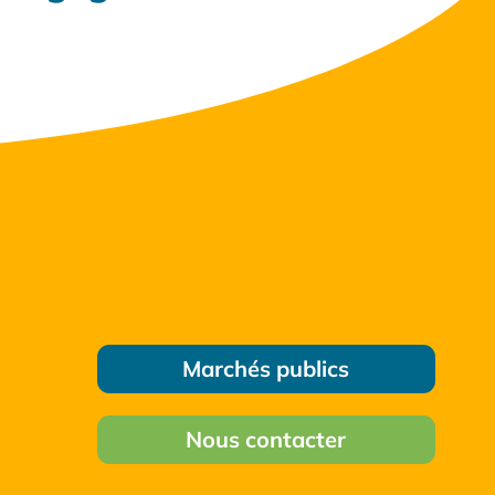
Marchés publics
Nous contacter