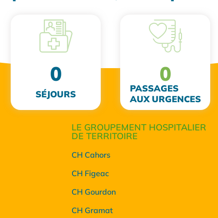
0
0
PASSAGES
SÉJOURS
AUX URGENCES
LE GROUPEMENT HOSPITALIER
DE TERRITOIRE
CH Cahors
CH Figeac
CH Gourdon
CH Gramat