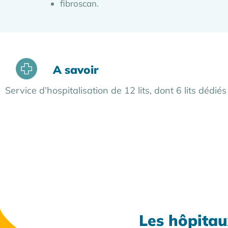
fibroscan.
A savoir
Service d’hospitalisation de 12 lits, dont 6 lits dédié
Les hôpitau