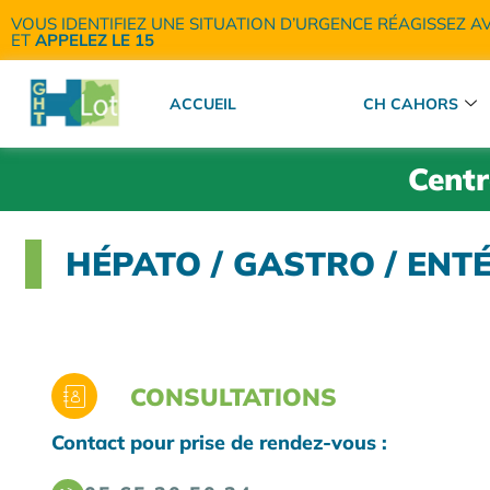
VOUS IDENTIFIEZ UNE SITUATION D’URGENCE RÉAGISSEZ A
ET
APPELEZ LE 15
ACCUEIL
CH CAHORS
Centr
HÉPATO / GASTRO / ENT
CONSULTATIONS
Contact pour prise de rendez-vous :