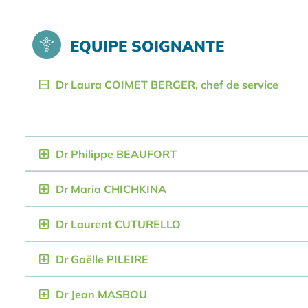
EQUIPE SOIGNANTE
Dr Laura COIMET BERGER, chef de service
Dr Philippe BEAUFORT
Dr Maria CHICHKINA
Dr Laurent CUTURELLO
Dr Gaëlle PILEIRE
Dr Jean MASBOU