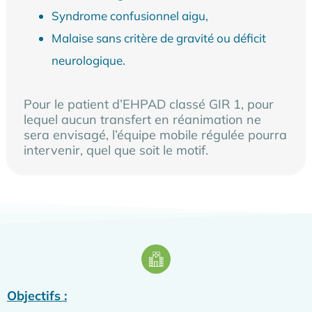
Syndrome confusionnel aigu,
Malaise sans critère de gravité ou déficit
neurologique.
Pour le patient d’EHPAD classé GIR 1, pour
lequel aucun transfert en réanimation ne
sera envisagé, l’équipe mobile régulée pourra
intervenir, quel que soit le motif.
Objectifs :