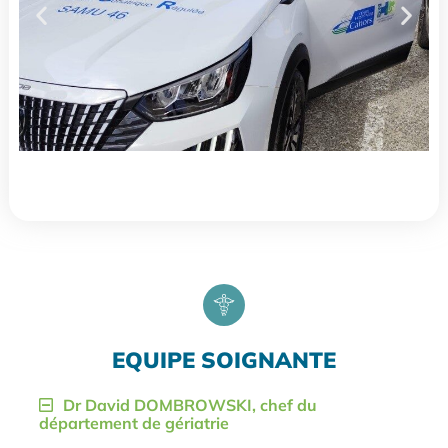
EQUIPE SOIGNANTE
Dr David DOMBROWSKI, chef du
département de gériatrie