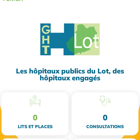
Les hôpitaux publics du Lot, des
hôpitaux engagés
0
0
LITS ET PLACES
CONSULTATIONS