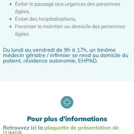
Éviter le passage aux urgences des personnes
âgées,
Éviter des hospitalisations,
Favoriser le maintien au domicile des personnes
âgées.
Du lundi au vendredi de 9h à 17h, un binôme
médecin gériatre / infirmier se rend au domicile du
patient, résidence autonomie, EHPAD.
Pour plus d'informations
Retrouvez ici la
plaquette de présentation de
l’UMGR