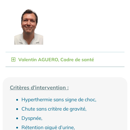
Valentin AGUERO, Cadre de santé
Critères d’intervention :
Hyperthermie sans signe de choc,
Chute sans critère de gravité,
Dyspnée,
Rétention aiguë d’urine,