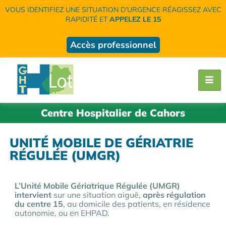
VOUS IDENTIFIEZ UNE SITUATION D’URGENCE RÉAGISSEZ AVEC
RAPIDITÉ ET
APPELEZ LE 15
Accès professionnel
Centre Hospitalier de Cahors
UNITÉ MOBILE DE GÉRIATRIE
RÉGULÉE (UMGR)
L’Unité Mobile Gériatrique Régulée (UMGR)
intervient
sur une situation aiguë,
après régulation
du centre 15
, au domicile des patients, en résidence
autonomie, ou en EHPAD.