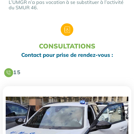
L’UMGR n’a pas vocation à se substituer à l’activité
du SMUR 46.
CONSULTATIONS
Contact pour prise de rendez-vous :
15