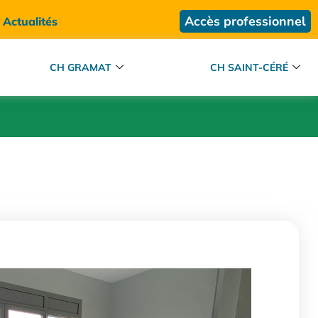
Accès professionnel
Actualités
CH GRAMAT
CH SAINT-CÉRÉ