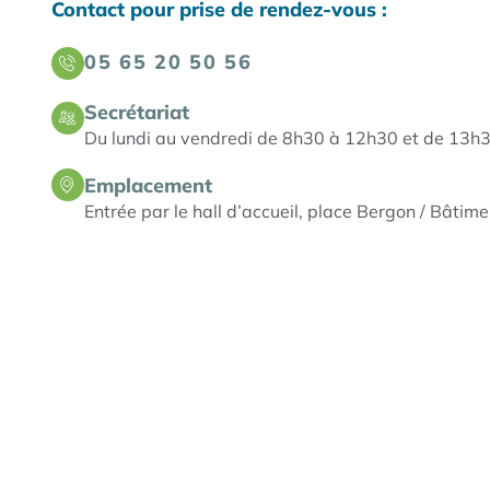
Contact pour prise de rendez-vous :
05 65 20 50 56
Secrétariat
Du lundi au vendredi de 8h30 à 12h30 et de 13h
Emplacement
Entrée par le hall d’accueil, place Bergon / Bâtime