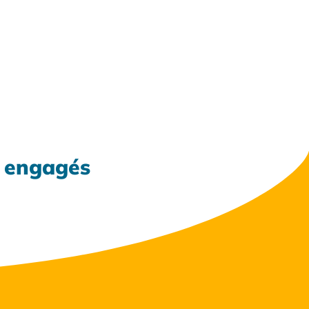
x engagés