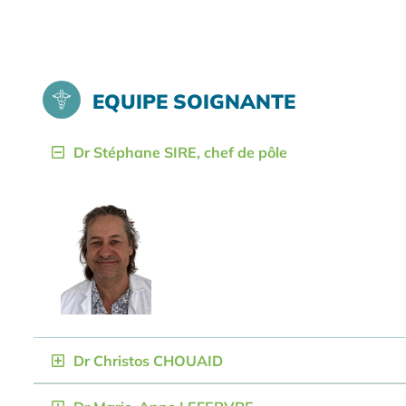
EQUIPE SOIGNANTE
Dr Stéphane SIRE, chef de pôle
Dr Christos CHOUAID