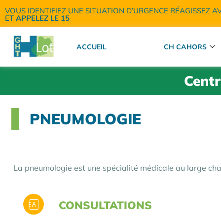
VOUS IDENTIFIEZ UNE SITUATION D’URGENCE RÉAGISSEZ A
ET
APPELEZ LE 15
ACCUEIL
CH CAHORS
Centr
PNEUMOLOGIE
La pneumologie est une spécialité médicale au large ch
CONSULTATIONS