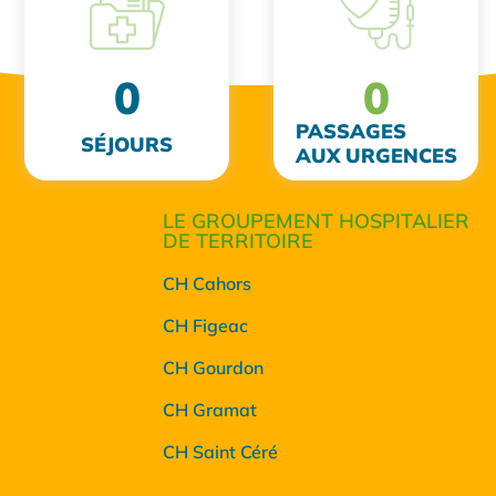
0
0
PASSAGES
SÉJOURS
AUX URGENCES
LE GROUPEMENT HOSPITALIER
DE TERRITOIRE
CH Cahors
CH Figeac
CH Gourdon
CH Gramat
CH Saint Céré