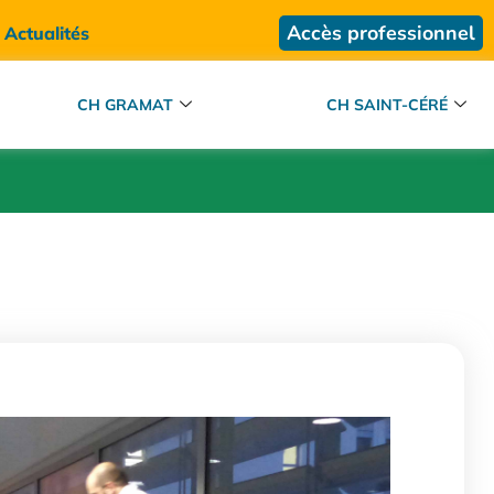
Accès professionnel
Actualités
CH GRAMAT
CH SAINT-CÉRÉ