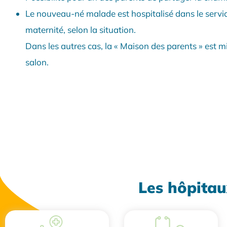
Le nouveau-né malade est hospitalisé dans le serv
maternité, selon la situation.
Dans les autres cas, la « Maison des parents » est m
salon.
Les hôpitau