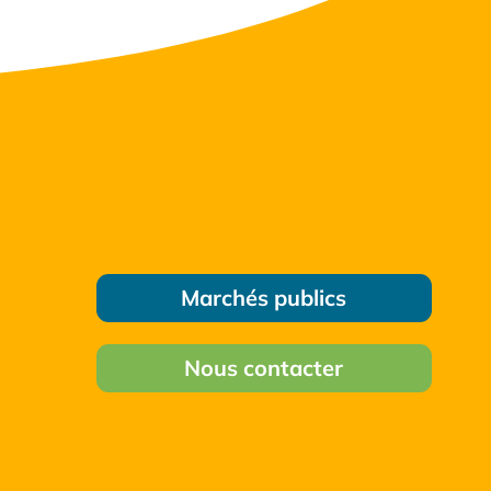
Marchés publics
Nous contacter