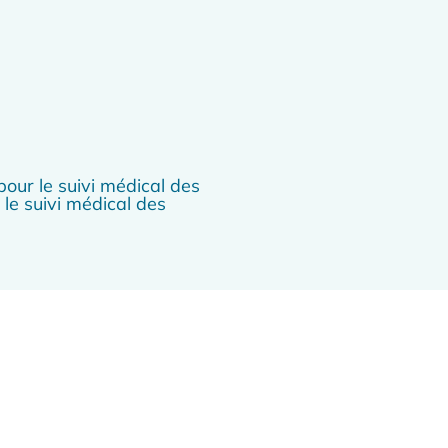
our le suivi médical des
le suivi médical des