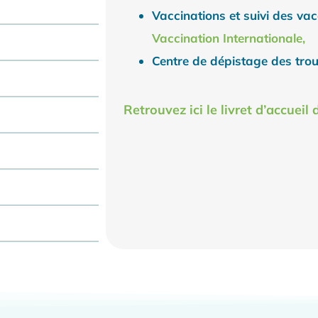
Vaccinations et suivi des va
Vaccination Internationale,
Centre de dépistage des tro
Retrouvez ici le livret d’accuei