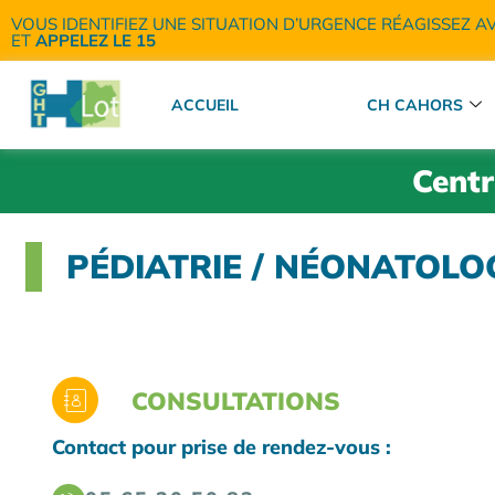
VOUS IDENTIFIEZ UNE SITUATION D’URGENCE RÉAGISSEZ A
ET
APPELEZ LE 15
ACCUEIL
CH CAHORS
Centr
PÉDIATRIE / NÉONATOLO
CONSULTATIONS
Contact pour prise de rendez-vous :