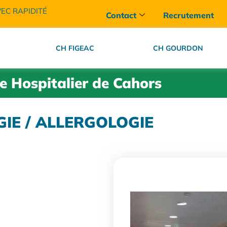
VEC RAPIDITÉ
Contact
Recrutement
CH FIGEAC
CH GOURDON
e Hospitalier de Cahors
GIE / ALLERGOLOGIE