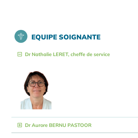
EQUIPE SOIGNANTE
Dr Nathalie LERET, cheffe de service
Dr Aurore BERNU PASTOOR