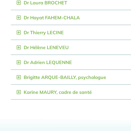
Dr Laura BROCHET
Dr Hayat FAHEM-CHALA
Dr Thierry LECINE
Dr Hélène LENEVEU
Dr Adrien LEQUENNE
Brigitte ARQUE-BAILLY, psychologue
Karine MAURY, cadre de santé