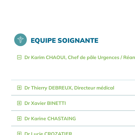
EQUIPE SOIGNANTE
Dr Karim CHAOUI, Chef de pôle Urgences / Réa
Dr Thierry DEBREUX, Directeur médical
Dr Xavier BINETTI
Dr Karine CHASTAING
Dr Lucie CROZATIER