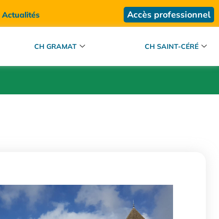
Accès professionnel
Actualités
CH GRAMAT
CH SAINT-CÉRÉ