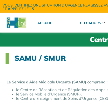
VOUS IDENTIFIEZ UNE SITUATION D’URGENCE RÉAGISSEZ A
ET
APPELEZ LE 15
ACCUEIL
CH CAHORS
Centr
SAMU / SMUR
Le Service d’Aide Médicale Urgente (SAMU) comprend :
le Centre de Réception et de Régulation des Appel
le Service Mobile d’Urgence (SMUR),
le Centre d’Enseignement de Soins d’Urgence (CES