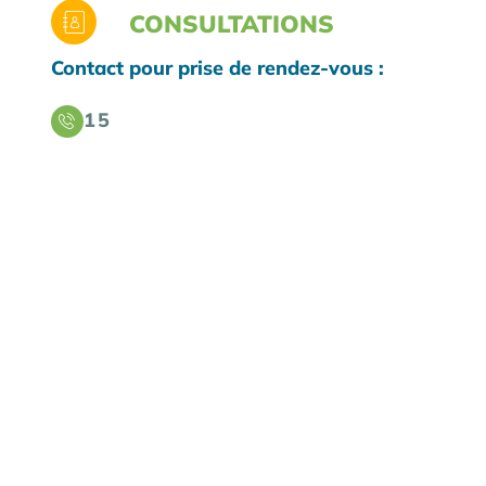
CONSULTATIONS
Contact pour prise de rendez-vous :
15