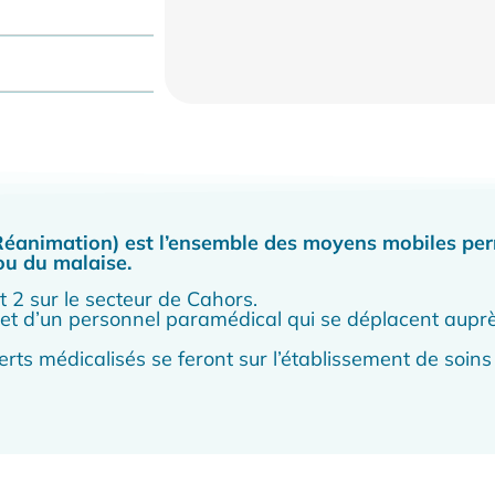
éanimation) est l’ensemble des moyens mobiles perm
 ou du malaise.
t 2 sur le secteur de Cahors.
 et d’un personnel paramédical qui se déplacent aupr
erts médicalisés se feront sur l’établissement de soins