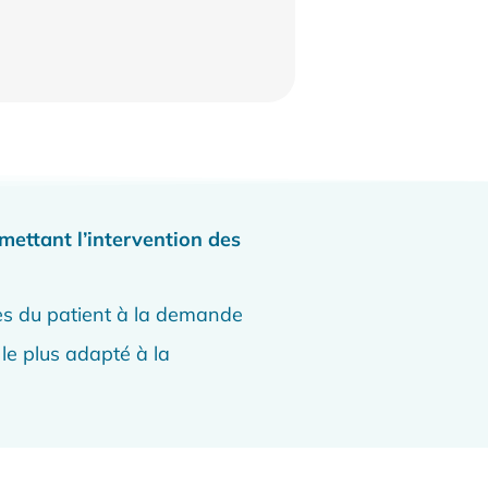
ettant l’intervention des
ès du patient à la demande
 le plus adapté à la