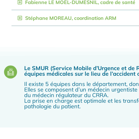
Fabienne LE MOËL-DUMESNIL, cadre de santé
Stéphane MOREAU, coordination ARM
Le SMUR (Service Mobile d’Urgence et de R
équipes médicales sur le lieu de l’accident
Il existe 5 équipes dans le département, don
Elles se composent d’un médecin urgentiste
du médecin régulateur du CRRA.
La prise en charge est optimale et les transf
pathologie du patient.