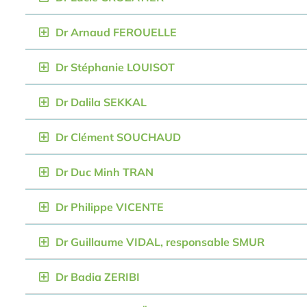
Dr Arnaud FEROUELLE
Dr Stéphanie LOUISOT
Dr Dalila SEKKAL
Dr Clément SOUCHAUD
Dr Duc Minh TRAN
Dr Philippe VICENTE
Dr Guillaume VIDAL, responsable SMUR
Dr Badia ZERIBI