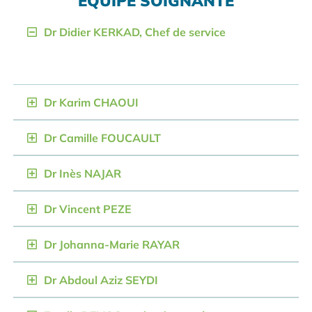
EQUIPE SOIGNANTE
Dr Didier KERKAD, Chef de service
Dr Karim CHAOUI
Dr Camille FOUCAULT
Dr Inès NAJAR
Dr Vincent PEZE
Dr Johanna-Marie RAYAR
Dr Abdoul Aziz SEYDI