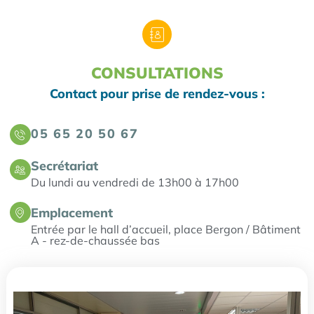
CONSULTATIONS
Contact pour prise de rendez-vous :
05 65 20 50 67
Secrétariat
Du lundi au vendredi de 13h00 à 17h00
Emplacement
Entrée par le hall d’accueil, place Bergon / Bâtiment
A - rez-de-chaussée bas