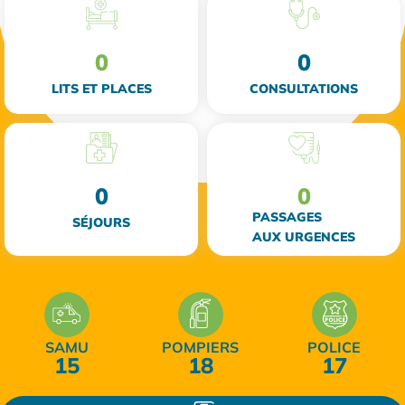
0
0
LITS ET PLACES
CONSULTATIONS
0
0
PASSAGES
SÉJOURS
AUX URGENCES
SAMU
POMPIERS
POLICE
15
18
17