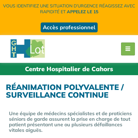
VOUS IDENTIFIEZ UNE SITUATION D’URGENCE RÉAGISSEZ AVEC
RAPIDITÉ ET
APPELEZ LE 15
Accès professionnel
Centre Hospitalier de Cahors
RÉANIMATION POLYVALENTE /
SURVEILLANCE CONTINUE
Une équipe de médecins spécialistes et de praticiens
séniors de garde assurent la prise en charge de tout
patient présentant une ou plusieurs défaillances
vitales aiguës.