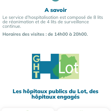
A savoir
Le service d’hospitalisation est composé de 8 lits
de réanimation et de 4 lits de surveillance
continue.
Horaires des visites : de 14h00 à 20h00.
Les hôpitaux publics du Lot, des
hôpitaux engagés