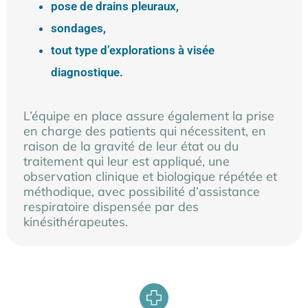
pose de drains pleuraux,
sondages,
tout type d’explorations à visée
diagnostique.
L’équipe en place assure également la prise
en charge des patients qui nécessitent, en
raison de la gravité de leur état ou du
traitement qui leur est appliqué, une
observation clinique et biologique répétée et
méthodique, avec possibilité d’assistance
respiratoire dispensée par des
kinésithérapeutes.