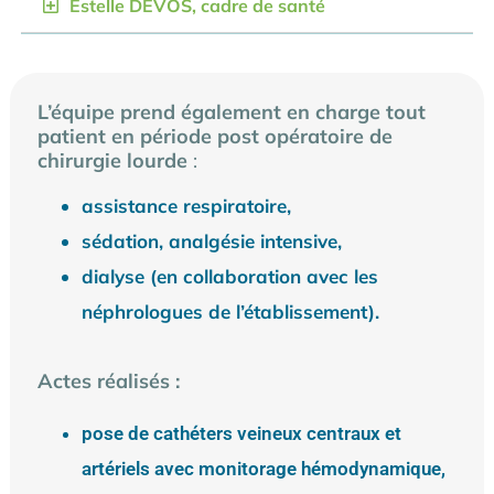
Estelle DEVOS, cadre de santé
L’équipe prend également en charge tout
patient en période post opératoire de
chirurgie lourde
:
assistance respiratoire,
sédation, analgésie intensive,
dialyse (en collaboration avec les
néphrologues de l’établissement).
Actes réalisés :
pose de cathéters veineux centraux et
artériels avec monitorage hémodynamique,