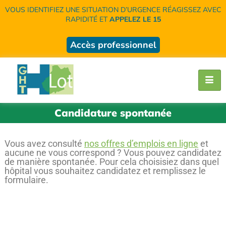
VOUS IDENTIFIEZ UNE SITUATION D’URGENCE RÉAGISSEZ AVEC
RAPIDITÉ ET
APPELEZ LE 15
Accès professionnel
Candidature spontanée
Vous avez consulté
nos offres d’emplois en ligne
et
aucune ne vous correspond ? Vous pouvez candidatez
de manière spontanée. Pour cela choisisiez dans quel
hôpital vous souhaitez candidatez et remplissez le
formulaire.