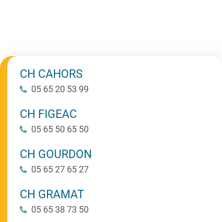
CH CAHORS
05 65 20 53 99
CH FIGEAC
05 65 50 65 50
CH GOURDON
05 65 27 65 27
CH GRAMAT
05 65 38 73 50