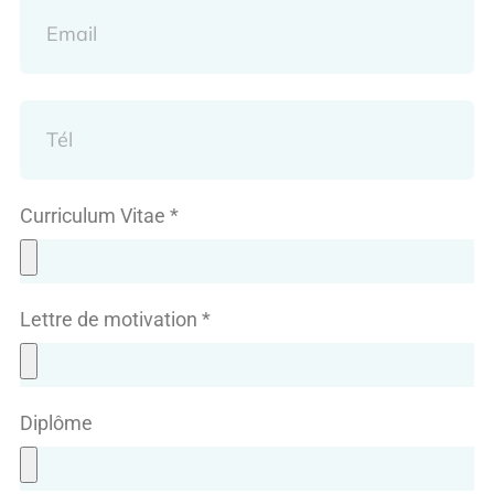
Curriculum Vitae *
Lettre de motivation *
Diplôme