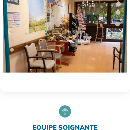
EQUIPE SOIGNANTE