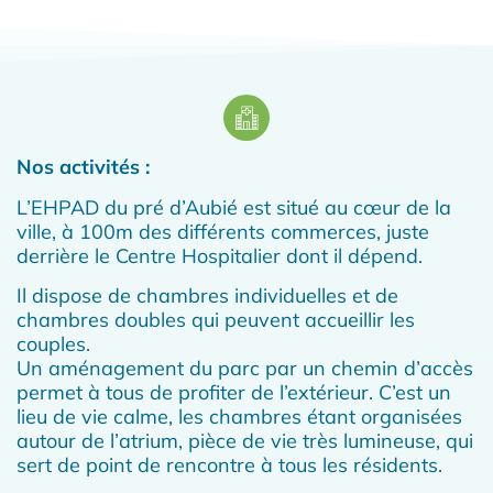
Nos activités :
L’EHPAD du pré d’Aubié est situé au cœur de la
ville, à 100m des différents commerces, juste
derrière le Centre Hospitalier dont il dépend.​
Il dispose de chambres individuelles et de
chambres doubles qui peuvent accueillir les
couples.
Un aménagement du parc par un chemin d’accès
permet à tous de profiter de l’extérieur. C’est un
lieu de vie calme, les chambres étant organisées
autour de l’atrium, pièce de vie très lumineuse, qui
sert de point de rencontre à tous les résidents.​