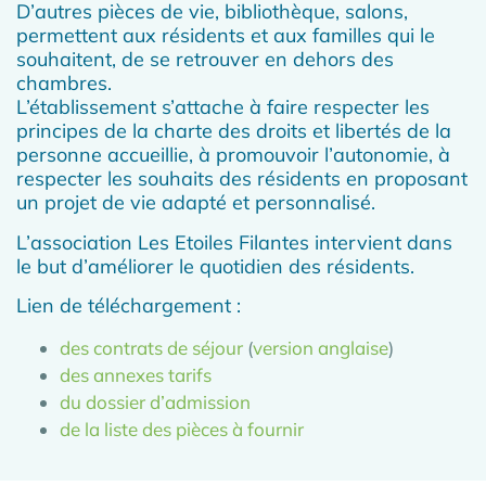
D’autres pièces de vie, bibliothèque, salons,
permettent aux résidents et aux familles qui le
souhaitent, de se retrouver en dehors des
chambres.
L’établissement s’attache à faire respecter les
principes de la charte des droits et libertés de la
personne accueillie, à promouvoir l’autonomie, à
respecter les souhaits des résidents en proposant
un projet de vie adapté et personnalisé.​
L’association Les Etoiles Filantes intervient dans
le but d’améliorer le quotidien des résidents.
Lien de téléchargement :
des contrats de séjour
(
version anglaise
)
des annexes tarifs
du dossier d’admission
de la liste des pièces à fournir