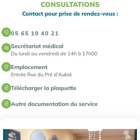
CONSULTATIONS
Contact pour prise de rendez-vous :
05 65 10 40 21
Secrétariat médical
Du lundi au vendredi de 14h à 17h00
Emplacement
Entrée Rue du Pré d'Aubié
Télécharger la plaquette
Autre documentation du service