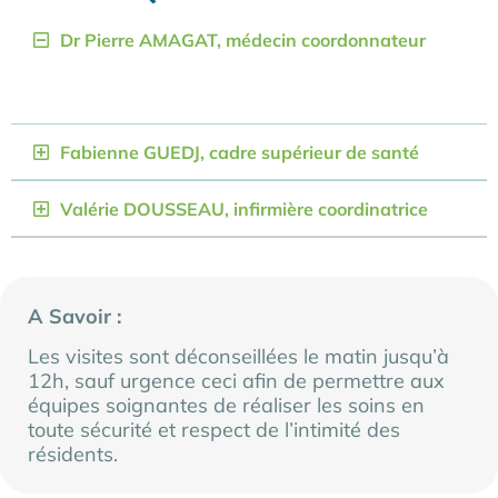
Dr Pierre AMAGAT, médecin coordonnateur
Fabienne GUEDJ, cadre supérieur de santé
Valérie DOUSSEAU, infirmière coordinatrice
A Savoir :
Les visites sont déconseillées le matin jusqu’à
12h, sauf urgence ceci afin de permettre aux
équipes soignantes de réaliser les soins en
toute sécurité et respect de l’intimité des
résidents.