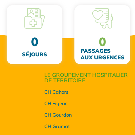
0
0
PASSAGES
SÉJOURS
AUX URGENCES
LE GROUPEMENT HOSPITALIER
DE TERRITOIRE
CH Cahors
CH Figeac
CH Gourdon
CH Gramat