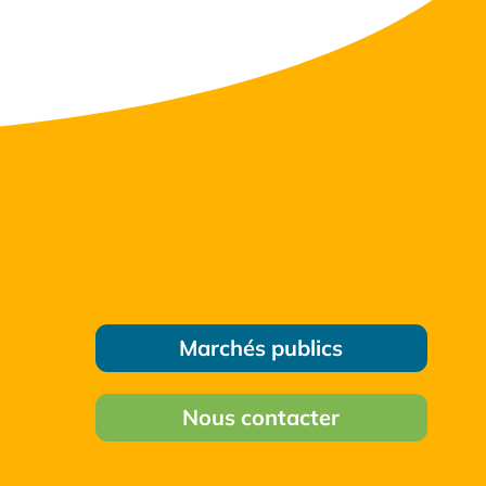
Marchés publics
Nous contacter