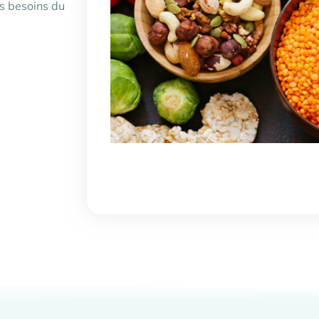
es besoins du