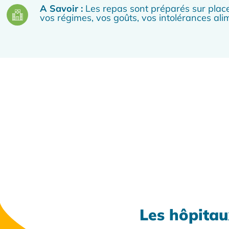
A Savoir :
Les repas sont préparés sur place
vos régimes, vos goûts, vos intolérances a
Les hôpitau