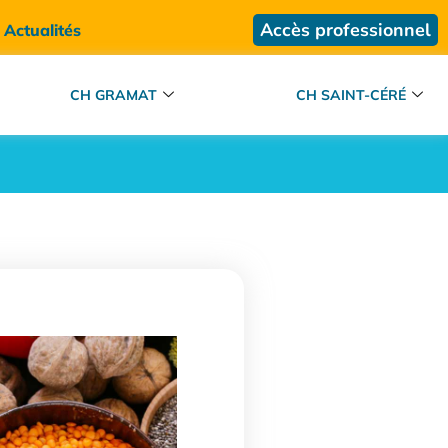
Accès professionnel
Actualités
CH GRAMAT
CH SAINT-CÉRÉ