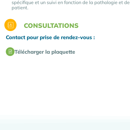
spécifique et un suivi en fonction de la pathologie et d
patient.
CONSULTATIONS
Contact pour prise de rendez-vous :
Télécharger la plaquette