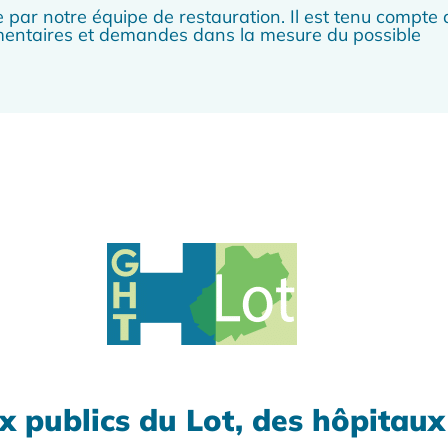
 par notre équipe de restauration. Il est tenu compte 
limentaires et demandes dans la mesure du possible
x publics du Lot, des hôpitau