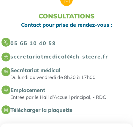
CONSULTATIONS
Contact pour prise de rendez-vous :
05 65 10 40 59
secretariatmedical@ch-stcere.fr
Secrétariat médical
Du lundi au vendredi de 8h30 à 17h00
Emplacement
Entrée par le Hall d’Accueil principal, - RDC
Télécharger la plaquette