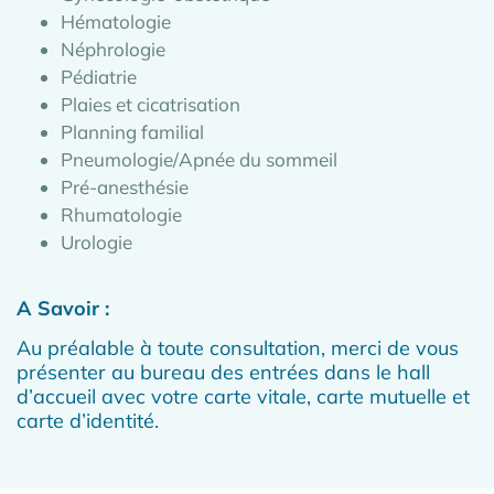
Hématologie​
Néphrologie​
Pédiatrie ​
Plaies et cicatrisation ​
Planning familial​
Pneumologie/Apnée du sommeil ​
Pré-anesthésie​
Rhumatologie​
Urologie
A Savoir :
Au préalable à toute consultation, merci de vous
présenter au bureau des entrées dans le hall
d’accueil avec votre carte vitale, carte mutuelle et
carte d’identité.