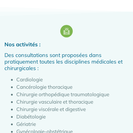
Nos activités :
Des consultations sont proposées dans
pratiquement toutes les disciplines médicales et
chirurgicales :
Cardiologie​
Cancérologie thoracique ​
Chirurgie orthopédique traumatologique​
Chirurgie vasculaire et thoracique ​
Chirurgie viscérale et digestive​
Diabétologie​
Gériatrie​
Gynécologie-obstétrique​