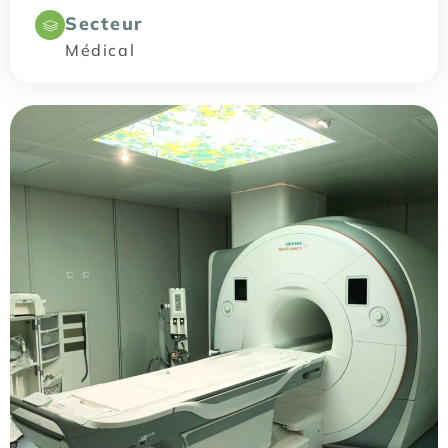
Secteur
Médical