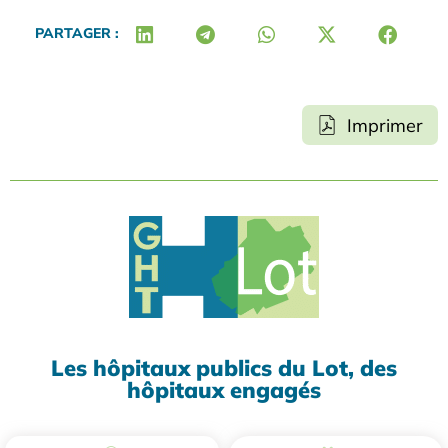
PARTAGER :
Imprimer
Les hôpitaux publics du Lot, des
hôpitaux engagés