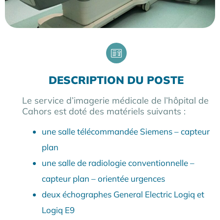
DESCRIPTION DU POSTE
Le service d’imagerie médicale de l’hôpital de
Cahors est doté des matériels suivants :
une salle télécommandée Siemens – capteur
plan
une salle de radiologie conventionnelle –
capteur plan – orientée urgences
deux échographes General Electric Logiq et
Logiq E9