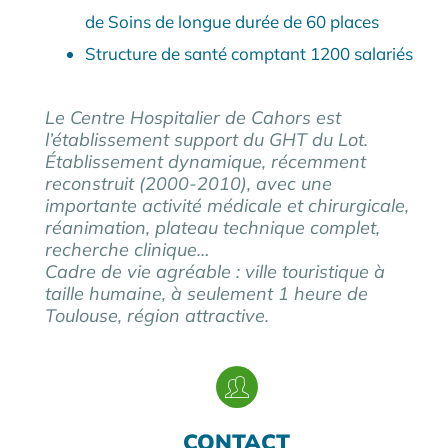
de Soins de longue durée de 60 places
Structure de santé comptant 1200 salariés
Le Centre Hospitalier de Cahors est
l’établissement support du GHT du Lot.
Établissement dynamique, récemment
reconstruit (2000-2010), avec une
importante activité médicale et chirurgicale,
réanimation, plateau technique complet,
recherche clinique…
Cadre de vie agréable : ville touristique à
taille humaine, à seulement 1 heure de
Toulouse, région attractive.
CONTACT