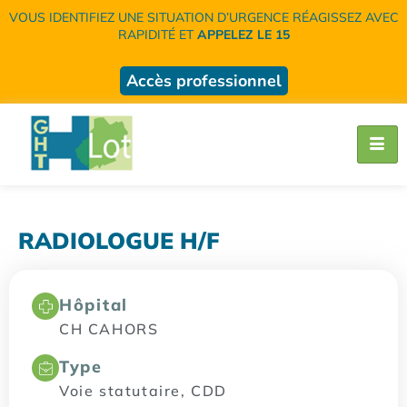
VOUS IDENTIFIEZ UNE SITUATION D’URGENCE RÉAGISSEZ AVEC
RAPIDITÉ ET
APPELEZ LE 15
Accès professionnel
RADIOLOGUE H/F
Hôpital
CH CAHORS
Type
Voie statutaire, CDD