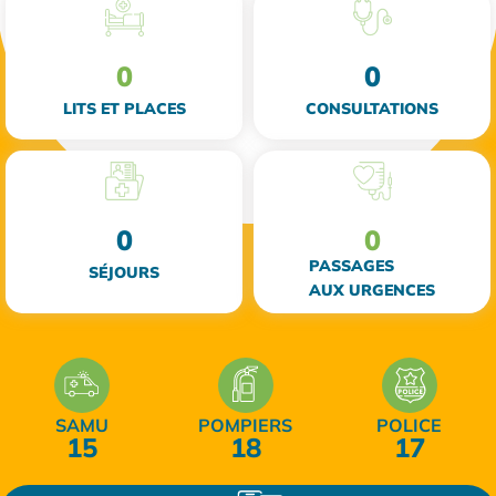
0
0
LITS ET PLACES
CONSULTATIONS
0
0
PASSAGES
SÉJOURS
AUX URGENCES
SAMU
POMPIERS
POLICE
15
18
17