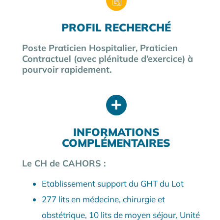
PROFIL RECHERCHÉ
Poste Praticien Hospitalier, Praticien
Contractuel (avec plénitude d’exercice) à
pourvoir rapidement.
INFORMATIONS
COMPLÉMENTAIRES
Le CH de CAHORS :
Etablissement support du GHT du Lot
277 lits en médecine, chirurgie et
obstétrique, 10 lits de moyen séjour, Unité