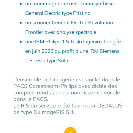
un mammographe avec tomosynthèse
General Electric type Pristina
un scanner General Electric Revolution
Frontier avec analyse spectrale
une IRM Philips 1.5 Tesla Ingenia changée
en juin 2025 au profit d’une IRM Siemens
1.5 Tesla type Sola
L’ensemble de l’imagerie est stocké dans le
PACS Carestream-Philips avec dictée des
comptes-rendus en reconnaissance vocale
dans le PACS.
Le RIS du service a été fourni par DEDALUS
de type DxImageRIS 5.4.