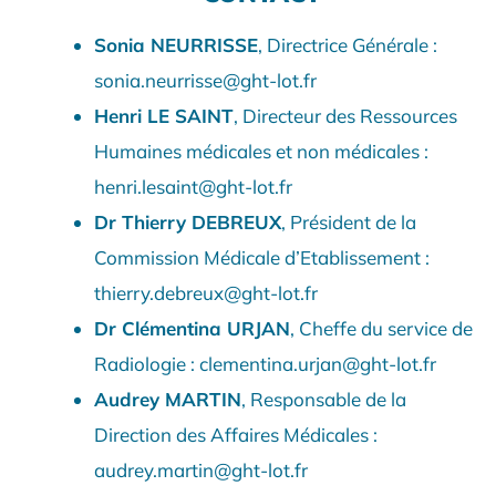
Sonia NEURRISSE
, Directrice Générale :
sonia.neurrisse@ght-lot.fr
Henri LE SAINT
, Directeur des Ressources
Humaines médicales et non médicales :
henri.lesaint@ght-lot.fr
Dr Thierry DEBREUX
, Président de la
Commission Médicale d’Etablissement :
thierry.debreux@ght-lot.fr
Dr Clémentina URJAN
, Cheffe du service de
Radiologie : clementina.urjan@ght-lot.fr
Audrey MARTIN
, Responsable de la
Direction des Affaires Médicales :
audrey.martin@ght-lot.fr