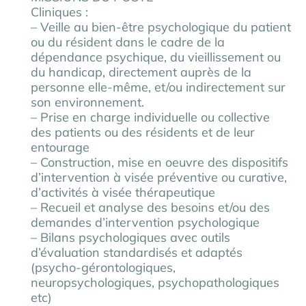
Cliniques :
– Veille au bien-être psychologique du patient
ou du résident dans le cadre de la
dépendance psychique, du vieillissement ou
du handicap, directement auprès de la
personne elle-même, et/ou indirectement sur
son environnement.
– Prise en charge individuelle ou collective
des patients ou des résidents et de leur
entourage
– Construction, mise en oeuvre des dispositifs
d’intervention à visée préventive ou curative,
d’activités à visée thérapeutique
– Recueil et analyse des besoins et/ou des
demandes d’intervention psychologique
– Bilans psychologiques avec outils
d’évaluation standardisés et adaptés
(psycho-gérontologiques,
neuropsychologiques, psychopathologiques
etc)