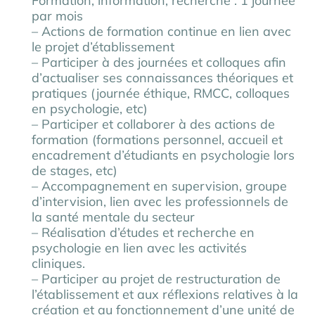
Formation, information, recherche : 1 journée
par mois
– Actions de formation continue en lien avec
le projet d’établissement
– Participer à des journées et colloques afin
d’actualiser ses connaissances théoriques et
pratiques (journée éthique, RMCC, colloques
en psychologie, etc)
– Participer et collaborer à des actions de
formation (formations personnel, accueil et
encadrement d’étudiants en psychologie lors
de stages, etc)
– Accompagnement en supervision, groupe
d’intervision, lien avec les professionnels de
la santé mentale du secteur
– Réalisation d’études et recherche en
psychologie en lien avec les activités
cliniques.
– Participer au projet de restructuration de
l’établissement et aux réflexions relatives à la
création et au fonctionnement d’une unité de