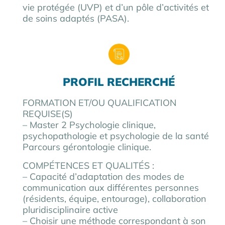
vie protégée (UVP) et d’un pôle d’activités et
de soins adaptés (PASA).
PROFIL RECHERCHÉ
FORMATION ET/OU QUALIFICATION
REQUISE(S)
– Master 2 Psychologie clinique,
psychopathologie et psychologie de la santé
Parcours gérontologie clinique.
COMPÉTENCES ET QUALITÉS :
– Capacité d’adaptation des modes de
communication aux différentes personnes
(résidents, équipe, entourage), collaboration
pluridisciplinaire active
– Choisir une méthode correspondant à son