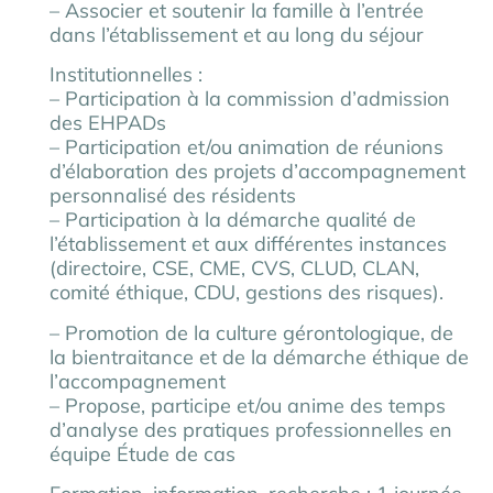
– Associer et soutenir la famille à l’entrée
dans l’établissement et au long du séjour
Institutionnelles :
– Participation à la commission d’admission
des EHPADs
– Participation et/ou animation de réunions
d’élaboration des projets d’accompagnement
personnalisé des résidents
– Participation à la démarche qualité de
l’établissement et aux différentes instances
(directoire, CSE, CME, CVS, CLUD, CLAN,
comité éthique, CDU, gestions des risques).
– Promotion de la culture gérontologique, de
la bientraitance et de la démarche éthique de
l’accompagnement
– Propose, participe et/ou anime des temps
d’analyse des pratiques professionnelles en
équipe Étude de cas