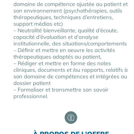
domaine de compétence ajustée au patient et
son environnement (psychothérapies, outils
thérapeutiques, techniques d’entretiens,
support médias etc)
– Neutralité bienveillante, qualité d’écoute,
capacité d’évaluation et d’analyse
institutionnelle, des situations/comportements
– Définir et mettre en oeuvre les activités
thérapeutiques adaptés au patient,
– Rédiger et mettre en forme des notes
cliniques, documents et /ou rapports, relatifs à
son domaine de compétences et intégrées au
dossier patient
– Formaliser et transmettre son savoir
professionnel.