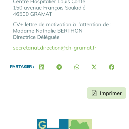
Centre Hospitalier Louis Conte
150 avenue François Souladié
46500 GRAMAT
CV+ lettre de motivation à l’attention de :
Madame Nathalie BERTHON
Directrice Déléguée
secretariat.direction@ch-gramat.fr
PARTAGER :
Imprimer