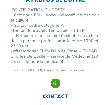
À PROPOS DE L'OFFRE
IDENTIFICATION DU POSTE
– Catégorie FPH : social, éducatif, psychologie
et culturel
– Statut : cadre catégorie A
-Temps de travail : Temps plein 1 ETP
— Rémunération : salaire évolutif en fonction
de l’expérience professionnelle entre 1900 et
2500 net.
-Affectations : EHPAD Louis Conte + EHPAD
Charles De Gaulle + service de Médecine (20
lits sur demande médicale).
Contrat: CDD; CDI; Détachement; Mutation
CONTACT