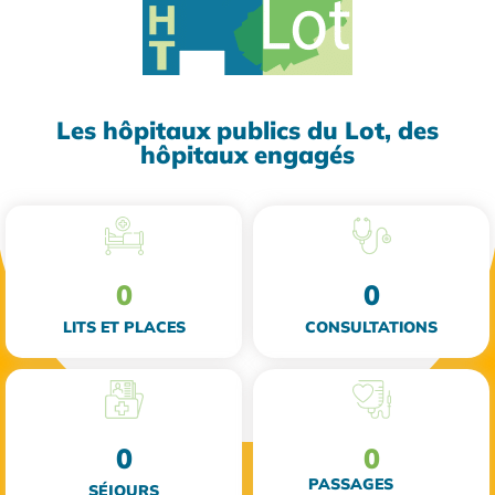
Les hôpitaux publics du Lot, des
hôpitaux engagés
0
0
LITS ET PLACES
CONSULTATIONS
0
0
PASSAGES
SÉJOURS