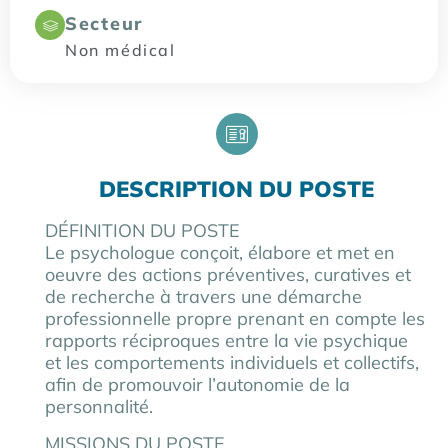
Secteur
Non médical
DESCRIPTION DU POSTE
DÉFINITION DU POSTE
Le psychologue conçoit, élabore et met en
oeuvre des actions préventives, curatives et
de recherche à travers une démarche
professionnelle propre prenant en compte les
rapports réciproques entre la vie psychique
et les comportements individuels et collectifs,
afin de promouvoir l’autonomie de la
personnalité.
MISSIONS DU POSTE