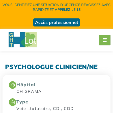
VOUS IDENTIFIEZ UNE SITUATION D’URGENCE RÉAGISSEZ AVEC
RAPIDITÉ ET
APPELEZ LE 15
Accès professionnel
PSYCHOLOGUE CLINICIEN/NE
Hôpital
CH GRAMAT
Type
Voie statutaire, CDI, CDD