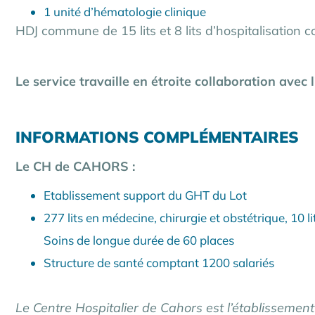
1 unité d’hématologie clinique
HDJ commune de 15 lits et 8 lits d’hospitalisation c
Le service travaille en étroite collaboration avec
INFORMATIONS COMPLÉMENTAIRES
Le CH de CAHORS :
Etablissement support du GHT du Lot
277 lits en médecine, chirurgie et obstétrique, 10 l
Soins de longue durée de 60 places
Structure de santé comptant 1200 salariés
Le Centre Hospitalier de Cahors est l’établissemen