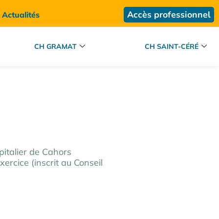
Accès professionnel
Actualités
CH GRAMAT
CH SAINT-CÉRÉ
pitalier de Cahors
ercice (inscrit au Conseil