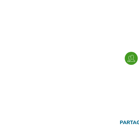
PARTAG