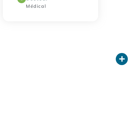
Médical