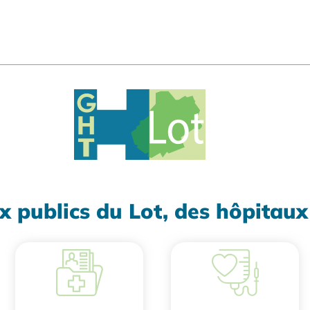
x publics du Lot, des hôpitau