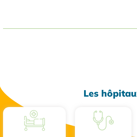
Les hôpitau