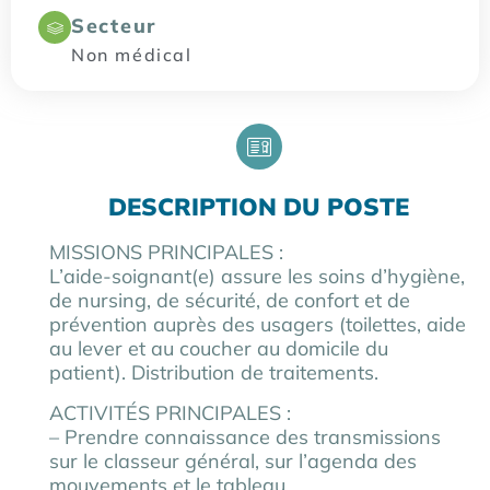
Secteur
Non médical
DESCRIPTION DU POSTE
MISSIONS PRINCIPALES :
L’aide-soignant(e) assure les soins d’hygiène,
de nursing, de sécurité, de confort et de
prévention auprès des usagers (toilettes, aide
au lever et au coucher au domicile du
patient). Distribution de traitements.
ACTIVITÉS PRINCIPALES :
– Prendre connaissance des transmissions
sur le classeur général, sur l’agenda des
mouvements et le tableau,