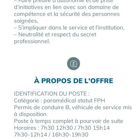
– Faire preuve d’autonomie et de prise
d’initiatives en lien avec son domaine de
compétence et la sécurité des personnes
soignées,
– S’impliquer dans le service et l’institution,
– Neutralité et respect du secret
professionnel.
À PROPOS DE L'OFFRE
IDENTIFICATION DU POSTE :
Catégorie : paramédical statut FPH
Permis de conduire B, véhicule de service mis
à disposition
Poste à temps complet à pourvoir de suite
Horaires : 7h30 12h30 / 7h30 15h14
7h30-12h14 / 16h30-19h30