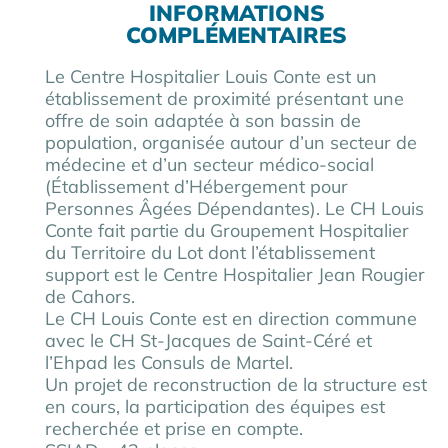
INFORMATIONS
COMPLÉMENTAIRES
Le Centre Hospitalier Louis Conte est un
établissement de proximité présentant une
offre de soin adaptée à son bassin de
population, organisée autour d’un secteur de
médecine et d’un secteur médico-social
(Établissement d’Hébergement pour
Personnes Âgées Dépendantes). Le CH Louis
Conte fait partie du Groupement Hospitalier
du Territoire du Lot dont l’établissement
support est le Centre Hospitalier Jean Rougier
de Cahors.
Le CH Louis Conte est en direction commune
avec le CH St-Jacques de Saint-Céré et
l’Ehpad les Consuls de Martel.
Un projet de reconstruction de la structure est
en cours, la participation des équipes est
recherchée et prise en compte.