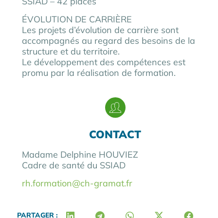
SSIAD – 42 places
ÉVOLUTION DE CARRIÈRE
Les projets d’évolution de carrière sont
accompagnés au regard des besoins de la
structure et du territoire.
Le développement des compétences est
promu par la réalisation de formation.
CONTACT
Madame Delphine HOUVIEZ
Cadre de santé du SSIAD
rh.formation@ch-gramat.fr
PARTAGER :