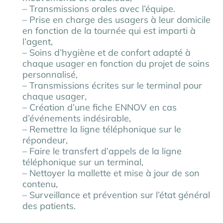
– Transmissions orales avec l’équipe.
– Prise en charge des usagers à leur domicile
en fonction de la tournée qui est imparti à
l’agent,
– Soins d’hygiène et de confort adapté à
chaque usager en fonction du projet de soins
personnalisé,
– Transmissions écrites sur le terminal pour
chaque usager,
– Création d’une fiche ENNOV en cas
d’événements indésirable,
– Remettre la ligne téléphonique sur le
répondeur,
– Faire le transfert d’appels de la ligne
téléphonique sur un terminal,
– Nettoyer la mallette et mise à jour de son
contenu,
– Surveillance et prévention sur l’état général
des patients.