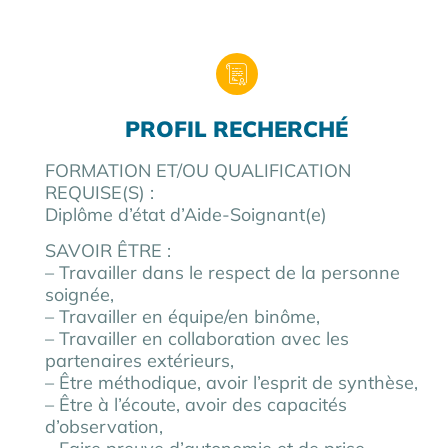
PROFIL RECHERCHÉ
FORMATION ET/OU QUALIFICATION
REQUISE(S) :
Diplôme d’état d’Aide-Soignant(e)
SAVOIR ÊTRE :
– Travailler dans le respect de la personne
soignée,
– Travailler en équipe/en binôme,
– Travailler en collaboration avec les
partenaires extérieurs,
– Être méthodique, avoir l’esprit de synthèse,
– Être à l’écoute, avoir des capacités
d’observation,