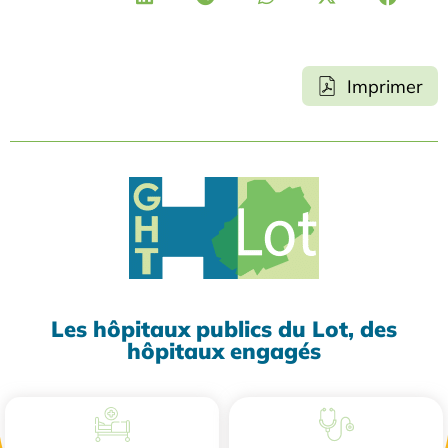
Imprimer
Les hôpitaux publics du Lot, des
hôpitaux engagés