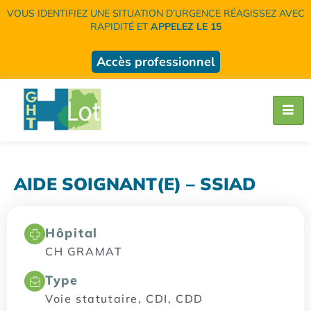
VOUS IDENTIFIEZ UNE SITUATION D’URGENCE RÉAGISSEZ AVEC
RAPIDITÉ ET
APPELEZ LE 15
Accès professionnel
AIDE SOIGNANT(E) – SSIAD
Hôpital
CH GRAMAT
Type
Voie statutaire, CDI, CDD