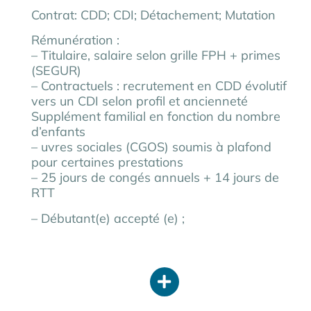
Contrat: CDD; CDI; Détachement; Mutation
Rémunération :
– Titulaire, salaire selon grille FPH + primes
(SEGUR)
– Contractuels : recrutement en CDD évolutif
vers un CDI selon profil et ancienneté
Supplément familial en fonction du nombre
d’enfants
– uvres sociales (CGOS) soumis à plafond
pour certaines prestations
– 25 jours de congés annuels + 14 jours de
RTT
– Débutant(e) accepté (e) ;