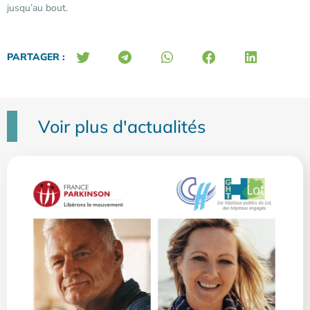
jusqu’au bout.
PARTAGER :
Voir plus d'actualités