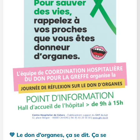
💚 Le don d’organes, ça se dit. Ça se