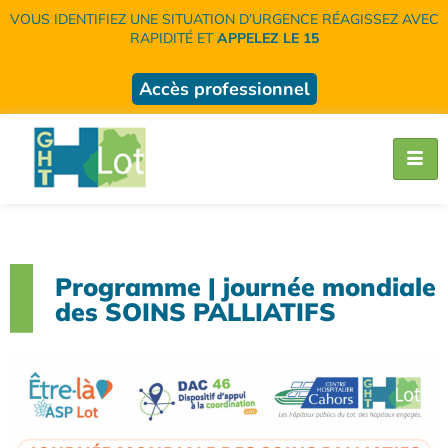
VOUS IDENTIFIEZ UNE SITUATION D’URGENCE RÉAGISSEZ AVEC
RAPIDITÉ ET
APPELEZ LE 15
Accès professionnel
Programme | journée mondiale
des SOINS PALLIATIFS