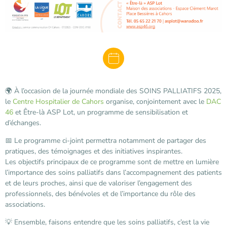
🌍 À l’occasion de la journée mondiale des SOINS PALLIATIFS 2025,
le
Centre Hospitalier de Cahors
organise, conjointement avec le
DAC
46
et Être-là ASP Lot, un programme de sensibilisation et
d’échanges.
📅 Le programme ci-joint permettra notamment de partager des
pratiques, des témoignages et des initiatives inspirantes.
Les objectifs principaux de ce programme sont de mettre en lumière
l’importance des soins palliatifs dans l’accompagnement des patients
et de leurs proches, ainsi que de valoriser l’engagement des
professionnels, des bénévoles et de l’importance du rôle des
associations.
💡 Ensemble, faisons entendre que les soins palliatifs, c’est la vie