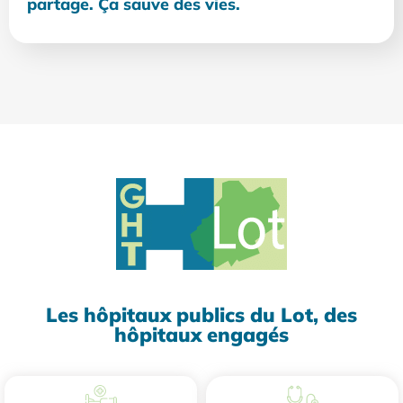
partage. Ça sauve des vies.
Les hôpitaux publics du Lot, des
hôpitaux engagés