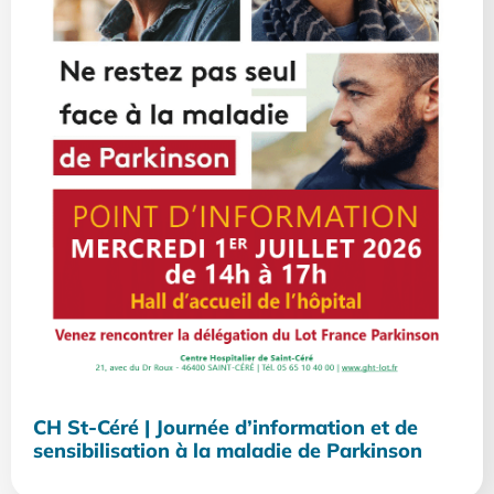
CH St-Céré | Journée d’information et de
sensibilisation à la maladie de Parkinson