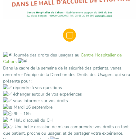
Journée des droits des usagers au
Centre Hospitalier de
Cahors
Dans le cadre de la semaine de la sécurité des patients, venez
rencontrer l’équipe de la Direction des Droits des Usagers qui sera
présente pour :
répondre à vos questions
échanger autour de vos expériences
vous informer sur vos droits
Mardi 16 septembre
9h – 16h
Hall d’accueil du CH
Une belle occasion de mieux comprendre vos droits en tant
que patient, proche ou usager, et de partager votre expérience.