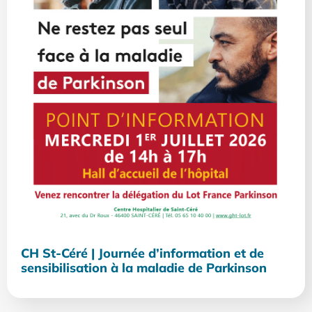
CH St-Céré | Journée d’information et de
sensibilisation à la maladie de Parkinson