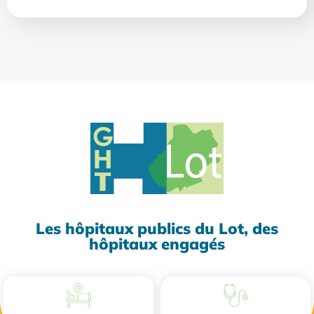
Les hôpitaux publics du Lot, des
hôpitaux engagés