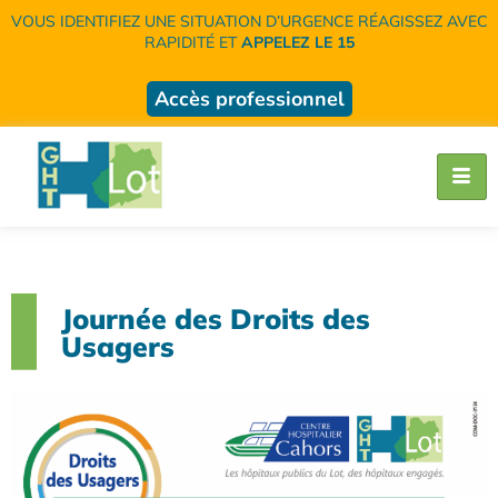
VOUS IDENTIFIEZ UNE SITUATION D’URGENCE RÉAGISSEZ AVEC
RAPIDITÉ ET
APPELEZ LE 15
Accès professionnel
Journée des Droits des
Usagers