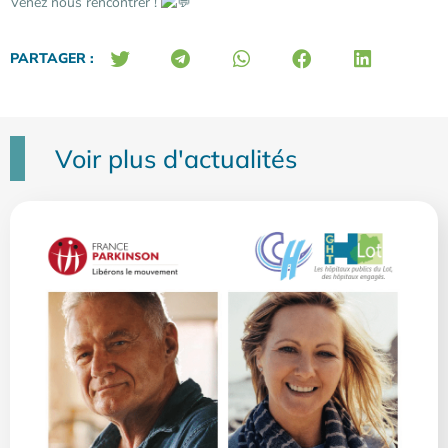
Venez nous rencontrer !
PARTAGER :
Voir plus d'actualités