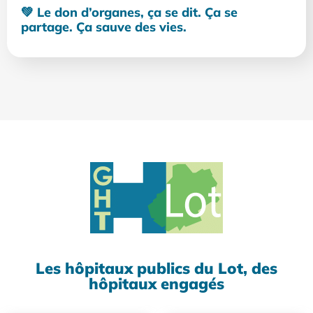
💚 Le don d’organes, ça se dit. Ça se
partage. Ça sauve des vies.
Les hôpitaux publics du Lot, des
hôpitaux engagés