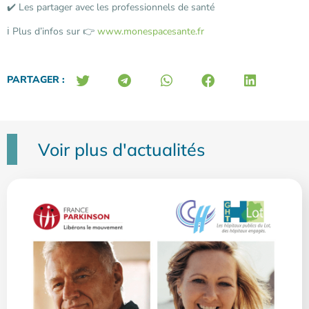
✔️ Les partager avec les professionnels de santé
ℹ️ Plus d’infos sur 👉
www.monespacesante.fr
PARTAGER :
Voir plus d'actualités