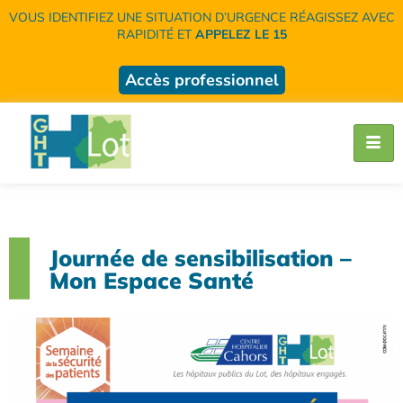
VOUS IDENTIFIEZ UNE SITUATION D’URGENCE RÉAGISSEZ AVEC
RAPIDITÉ ET
APPELEZ LE 15
Accès professionnel
Journée de sensibilisation –
Mon Espace Santé