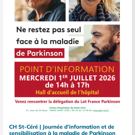
CH St-Céré | Journée d’information et de
sensibilisation à la maladie de Parkinson