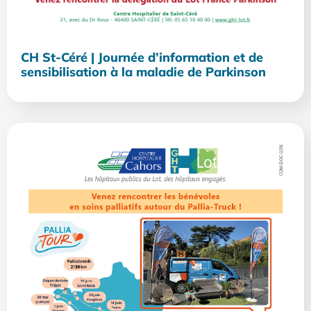
CH St-Céré | Journée d’information et de
sensibilisation à la maladie de Parkinson