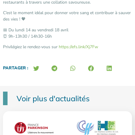
restaurants à travers une collation savoureuse.
C’est le moment idéal pour donner votre sang et contribuer à sauver
des vies ! 💖
📅 Du lundi 14 au vendredi 18 avril
⏰ 9h-13h30 / 14h30-16h
Privilégiez le rendez-vous sur
https://efs.link/Xj7Fw
PARTAGER :
Voir plus d'actualités