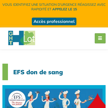
VOUS IDENTIFIEZ UNE SITUATION D’URGENCE RÉAGISSEZ AVEC
RAPIDITÉ ET
APPELEZ LE 15
Accès professionnel
EFS don de sang