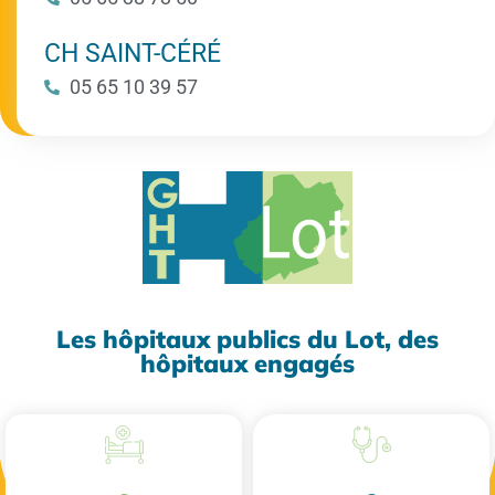
CH SAINT-CÉRÉ
05 65 10 39 57
Les hôpitaux publics du Lot, des
hôpitaux engagés