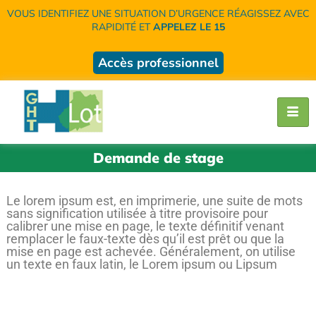
VOUS IDENTIFIEZ UNE SITUATION D’URGENCE RÉAGISSEZ AVEC
RAPIDITÉ ET
APPELEZ LE 15
Accès professionnel
Demande de stage
Le lorem ipsum est, en imprimerie, une suite de mots
sans signification utilisée à titre provisoire pour
calibrer une mise en page, le texte définitif venant
remplacer le faux-texte dès qu’il est prêt ou que la
mise en page est achevée. Généralement, on utilise
un texte en faux latin, le Lorem ipsum ou Lipsum