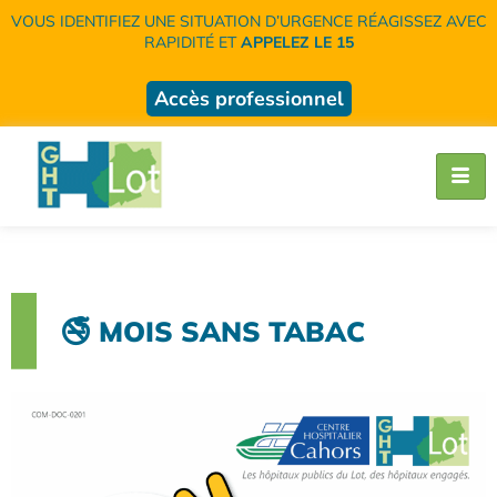
VOUS IDENTIFIEZ UNE SITUATION D’URGENCE RÉAGISSEZ AVEC
RAPIDITÉ ET
APPELEZ LE 15
Accès professionnel
🚭 MOIS SANS TABAC