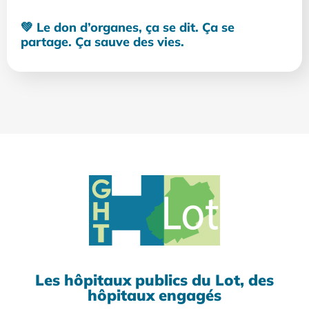
💚 Le don d’organes, ça se dit. Ça se
partage. Ça sauve des vies.
Les hôpitaux publics du Lot, des
hôpitaux engagés