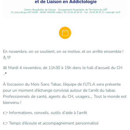
En novembre, on se soutient, on se motive, et on arrête ensemble !
💪💛
📅 Mardi 4 novembre, de 11h30 à 15h dans le hall d’accueil du CH
📍
À l’occasion du Mois Sans Tabac, l’équipe de l’UTLA sera présente
pour un moment d’échange convivial autour de l’arrêt du tabac.
Professionnels de santé, agents du CH, usagers… Tout le monde est
bienvenu !
👉 Informations, conseils, outils d’aide à l’arrêt
👉 Temps d’écoute et accompagnement personnalisé