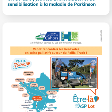
sensibilisation à la maladie de Parkinson