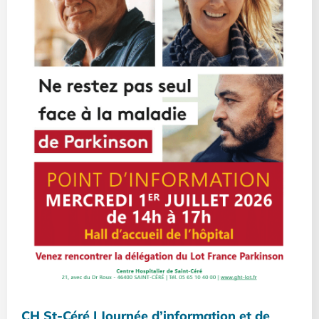
CH St-Céré | Journée d’information et de