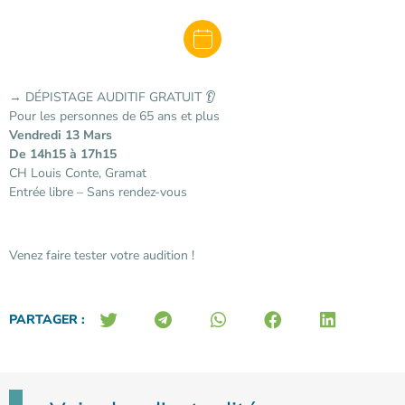
→ DÉPISTAGE AUDITIF GRATUIT 👂
Pour les personnes de 65 ans et plus
Vendredi 13 Mars
De 14h15 à 17h15
CH Louis Conte, Gramat
Entrée libre – Sans rendez-vous
Venez faire tester votre audition !
PARTAGER :