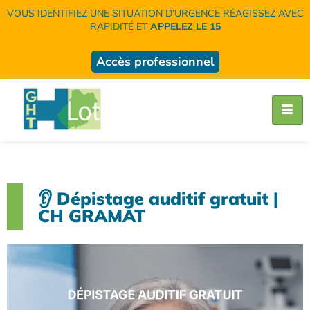
VOUS IDENTIFIEZ UNE SITUATION D’URGENCE RÉAGISSEZ AVEC
RAPIDITÉ ET
APPELEZ LE 15
Accès professionnel
👂 Dépistage auditif gratuit |
CH GRAMAT