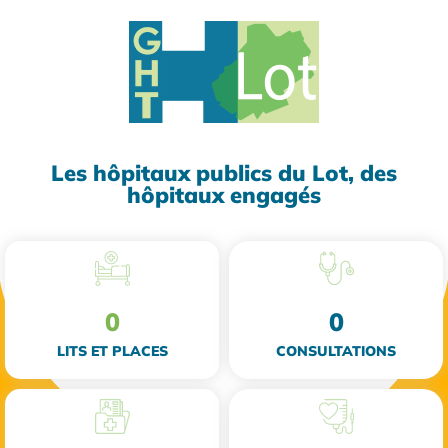
Les hôpitaux publics du Lot, des
hôpitaux engagés
0
0
LITS ET PLACES
CONSULTATIONS