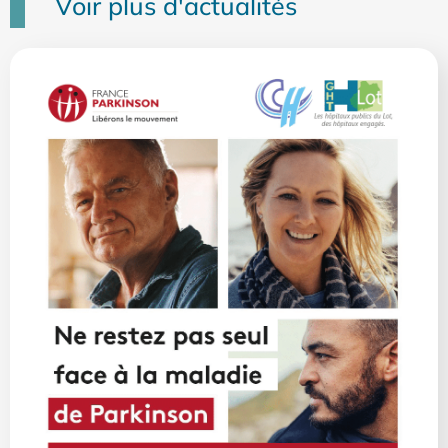
Voir plus d'actualités