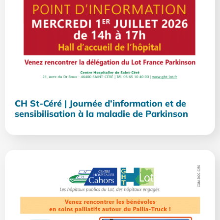
CH St-Céré | Journée d’information et de
sensibilisation à la maladie de Parkinson